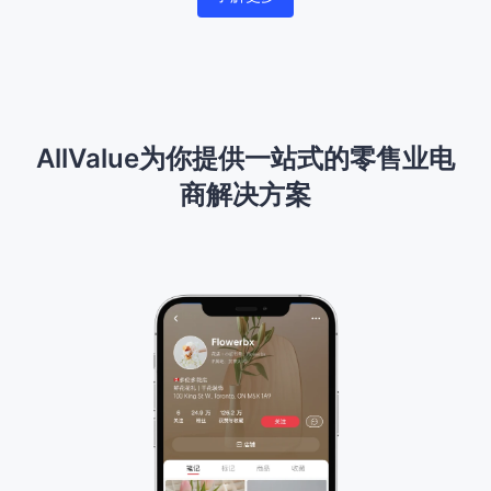
AllValue为你提供一站式的零售业电
商解决方案