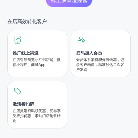
在店高效转化客户
推广线上渠道
扫码加入会员
在店引导预览小红书店铺、微
会员体系消费积分当钱花，记
信小程序、商城App
录客户画像，精准触达二次客
户复购
激活折扣码
在店灵活扫码领优惠，凭券享
受折扣优惠，带动门店销售转
化