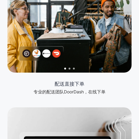
配送直接下单
专业的配送团队DoorDash，在线下单