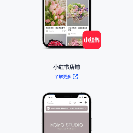
小红书店铺
了解更多