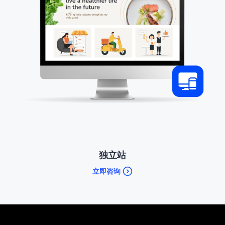
独立站
立即咨询