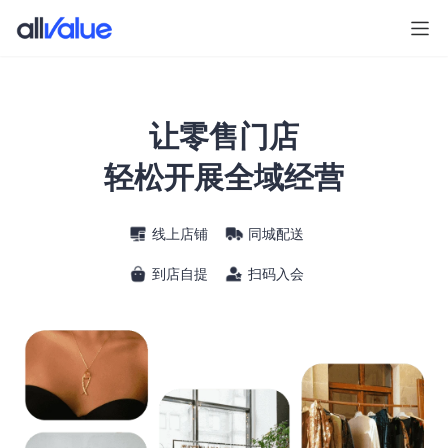
让零售门店
轻松开展全域经营
线上店铺
同城配送
到店自提
扫码入会