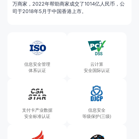
万商家，2022年帮助商家成交了1014亿人民币，公
司于2018年5月于中国⾹港上市。
信息安全管理
云计算
体系认证
安全国际认证
支付卡产业数据
信息安全
安全标准认证
等级保护(三级)