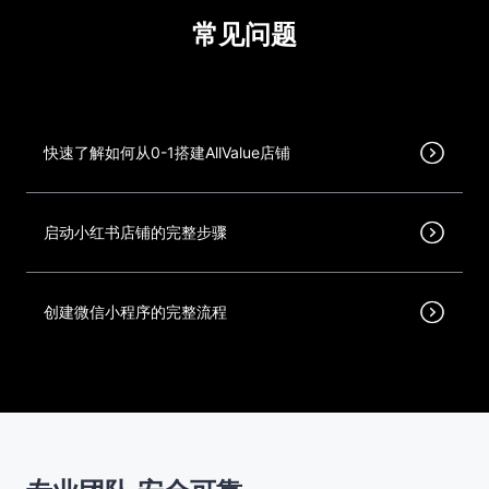
常见问题
快速了解如何从0-1搭建AllValue店铺
启动小红书店铺的完整步骤
创建微信小程序的完整流程