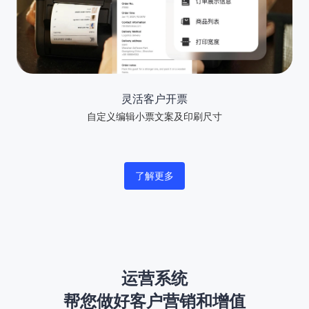
灵活客户开票
自定义编辑小票文案及印刷尺寸
了解更多
运营系统

帮您做好客户营销和增值