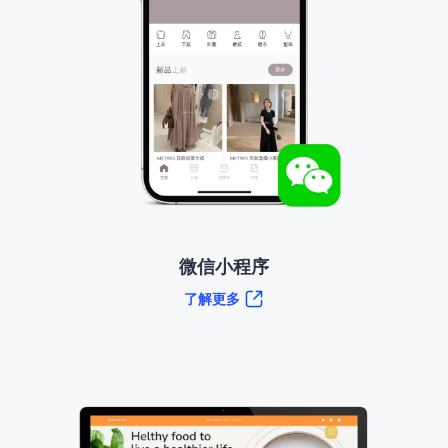
微信小程序
了解更多