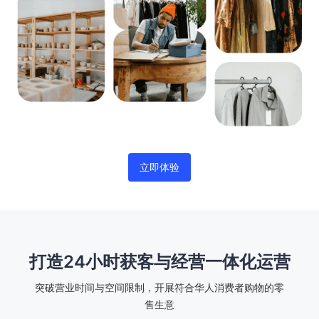
立即体验
打造24小时获客与经营一体化运营
突破营业时间与空间限制，开展符合华人消费者购物的零
售生意