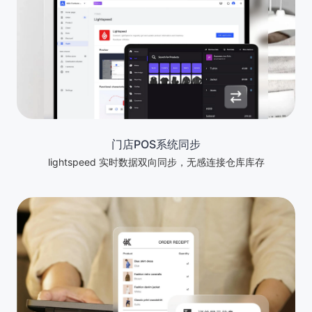
门店POS系统同步
lightspeed 实时数据双向同步，无感连接仓库库存