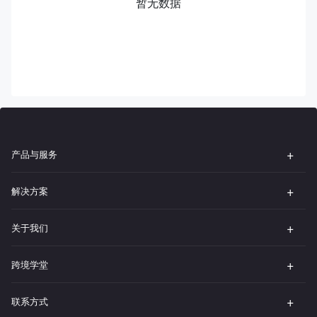
暂无数据
产品与服务
解决方案
关于我们
跨境学堂
联系方式