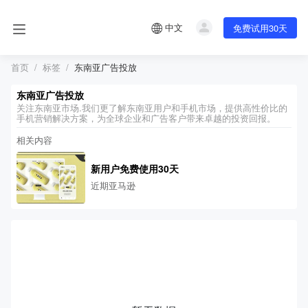
中文
免费试用30天
首页
标签
东南亚广告投放
东南亚广告投放
关注东南亚市场.我们更了解东南亚用户和手机市场，提供高性价比的
手机营销解决方案，为全球企业和广告客户带来卓越的投资回报。
相关内容
新用户免费使用30天
近期亚马逊