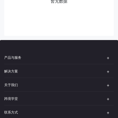
暂无数据
产品与服务
解决方案
关于我们
跨境学堂
联系方式