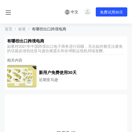
中文
免费试用30天
首页
标签
有哪些出口跨境电商
有哪些出口跨境电商
如果对2021年中国跨境出口电子商务进行回顾，无论如何都无法避免
的话题必须包括亚马逊合规退出和全球航运危机持续发酵。
相关内容
新用户免费使用30天
近期亚马逊