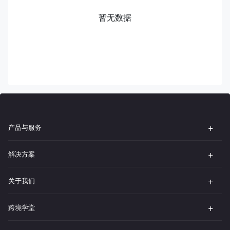
暂无数据
产品与服务
解决方案
关于我们
跨境学堂