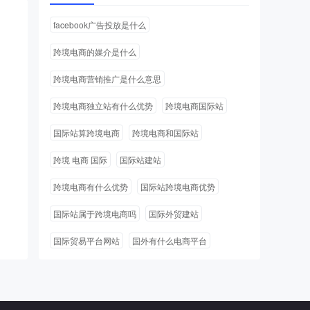
facebook广告投放是什么
跨境电商的媒介是什么
跨境电商营销推广是什么意思
跨境电商独立站有什么优势
跨境电商国际站
国际站算跨境电商
跨境电商和国际站
跨境 电商 国际
国际站建站
跨境电商有什么优势
国际站跨境电商优势
国际站属于跨境电商吗
国际外贸建站
国际贸易平台网站
国外有什么电商平台