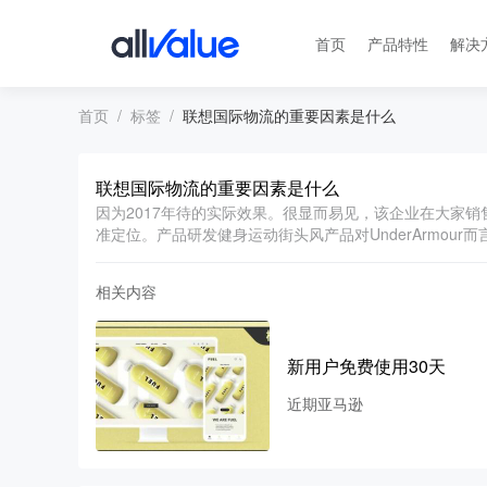
首页
产品特性
解决
首页
标签
联想国际物流的重要因素是什么
联想国际物流的重要因素是什么
因为2017年待的实际效果。很显而易见，该企业在大家
准定位。产品研发健身运动街头风产品对UnderArmour
相关内容
新用户免费使用30天
近期亚马逊