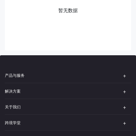
暂无数据
产品与服务
解决方案
关于我们
跨境学堂