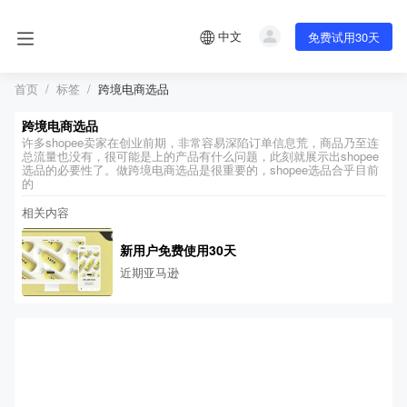
中文
免费试用30天
首页
标签
跨境电商选品
跨境电商选品
许多shopee卖家在创业前期，非常容易深陷订单信息荒，商品乃至连
总流量也没有，很可能是上的产品有什么问题，此刻就展示出shopee
选品的必要性了。做跨境电商选品是很重要的，shopee选品合乎目前
的
相关内容
新用户免费使用30天
近期亚马逊