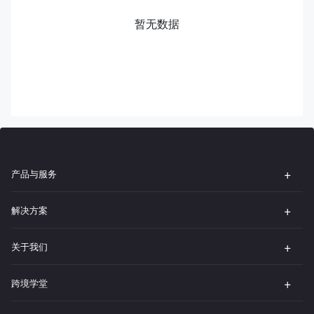
暂无数据
产品与服务
解决方案
关于我们
跨境学堂