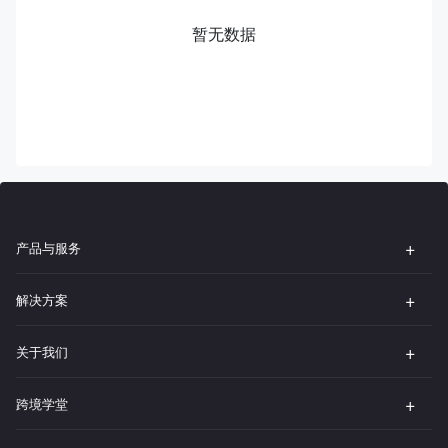
暂无数据
产品与服务
解决方案
关于我们
跨境学堂