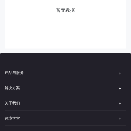
暂无数据
产品与服务
解决方案
关于我们
跨境学堂