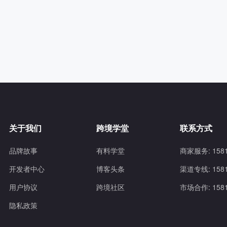
关于我们
跨境学堂
联系方式
品牌故事
有料学堂
商家服务: 1581
开发者中心
博客头条
渠道专线: 1581
用户协议
跨境社区
市场合作: 1581
隐私政策