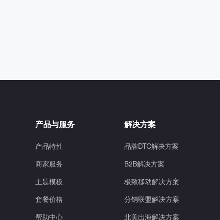
产品与服务
解决方案
产品特性
品牌DTC解决方案
商家服务
B2B解决方案
主题模板
极致移动解决方案
套餐价格
分销联盟解决方案
帮助中心
北美出海解决方案