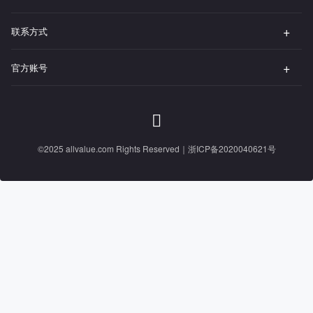
联系方式
官方账号
©2025 allvalue.com Rights Reserved｜
浙ICP备2020040621号