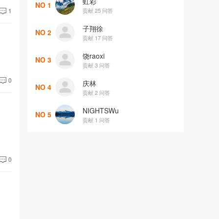
虹彩
NO 1
贡献 25 问答
1
子翔徐
NO 2
贡献 17 问答
饶raoxi
NO 3
贡献 3 问答
0
庆林
NO 4
贡献 2 问答
NIGHTSWu
NO 5
贡献 1 问答
0