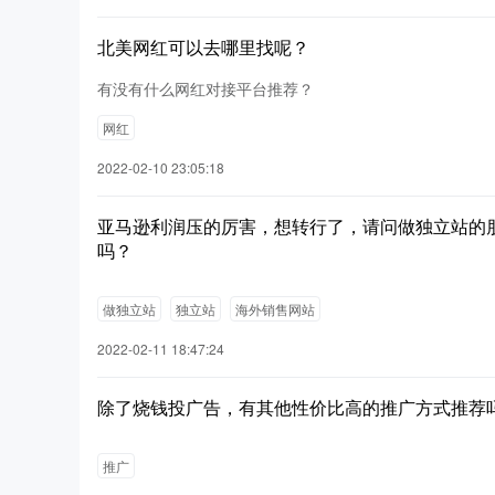
北美网红可以去哪里找呢？
有没有什么网红对接平台推荐？
网红
2022-02-10 23:05:18
亚马逊利润压的厉害，想转行了，请问做独立站的
吗？
做独立站
独立站
海外销售网站
2022-02-11 18:47:24
除了烧钱投广告，有其他性价比高的推广方式推荐
推广