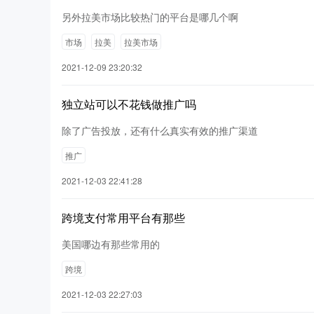
另外拉美市场比较热门的平台是哪几个啊
市场
拉美
拉美市场
2021-12-09 23:20:32
独立站可以不花钱做推广吗
除了广告投放，还有什么真实有效的推广渠道
推广
2021-12-03 22:41:28
跨境支付常用平台有那些
美国哪边有那些常用的
跨境
2021-12-03 22:27:03