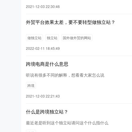
2021-12-03 22:30:46
外贸平台效果太差，要不要转型做独立站？
做独立站
独立站
国外做外贸的网站
2022-02-11 18:45:49
跨境电商是什么意思
听说有很多不同的解释，想看看大家怎么说
跨境
2021-12-03 22:21:43
什么是跨境独立站？
最近老是听到这个独立站请问这个什么指什么