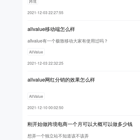
跨境
2021-12-03 22:27:55
allvalue移动端怎么样
allvalue有一个极致移动大家有使用过吗？
AllValue
2021-12-03 22:32:25
allvalue网红分销的效果怎么样
AllValue
2021-12-10 00:02:50
刚开始做跨境电商一个月可以大概可以做多少钱
想弄一个独立站不知道该不该弄