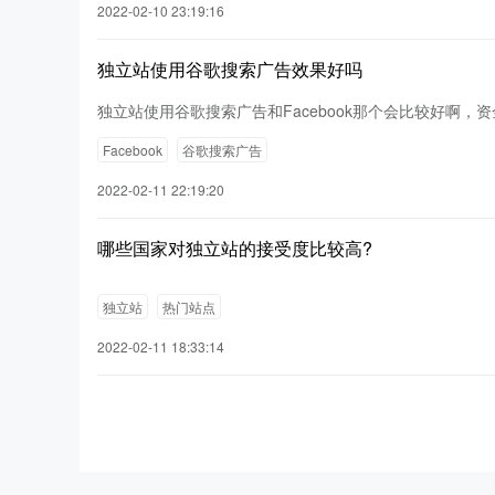
2022-02-10 23:19:16
独立站使用谷歌搜索广告效果好吗
独立站使用谷歌搜索广告和Facebook那个会比较好啊，资
Facebook
谷歌搜索广告
2022-02-11 22:19:20
哪些国家对独立站的接受度比较高?
独立站
热门站点
2022-02-11 18:33:14