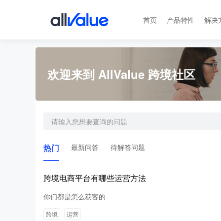
首页
产品特性
解决
欢迎来到 AllValue 跨境社区
热门
最新问答
待解答问题
跨境电商平台有哪些运营方法
你们都是怎么获客的
跨境
运营