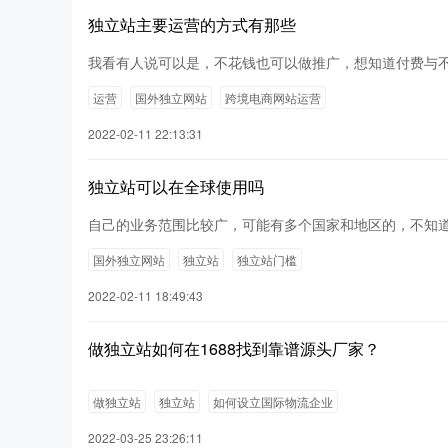
独立站主要运营的方式有那些
我看有人说可以是，不花钱也可以做推广，想知道付费与
运营
国外独立网站
跨境电商网站运营
2022-02-11 22:13:31
独立站可以在全球使用吗
自己的业务范围比较广，可能有多个国家和地区的，不知
国外独立网站
独立站
独立站门槛
2022-02-11 18:49:43
做独立站如何在1688找到靠谱源头厂家？
做独立站
独立站
如何设立国际物流企业
2022-03-25 23:26:11