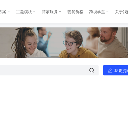
方案
主题模板
商家服务
套餐价格
跨境学堂
关于我
我要提