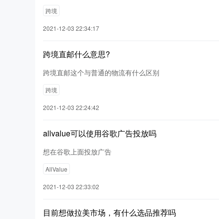
跨境
2021-12-03 22:34:17
跨境直邮什么意思?
跨境直邮这个与普通的物流有什么区别
跨境
2021-12-03 22:24:42
allvalue可以使用谷歌广告投放吗
想在谷歌上面投放广告
AllValue
2021-12-03 22:33:02
目前想做拉美市场，有什么选品推荐吗