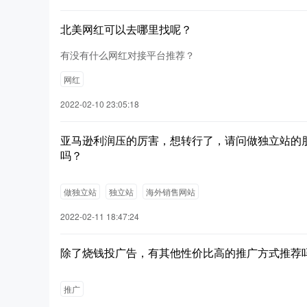
北美网红可以去哪里找呢？
有没有什么网红对接平台推荐？
网红
2022-02-10 23:05:18
亚马逊利润压的厉害，想转行了，请问做独立站的
吗？
做独立站
独立站
海外销售网站
2022-02-11 18:47:24
除了烧钱投广告，有其他性价比高的推广方式推荐
推广