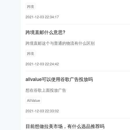
跨境
2021-12-03 22:34:17
跨境直邮什么意思?
跨境直邮这个与普通的物流有什么区别
跨境
2021-12-03 22:24:42
allvalue可以使用谷歌广告投放吗
想在谷歌上面投放广告
AllValue
2021-12-03 22:33:02
目前想做拉美市场，有什么选品推荐吗