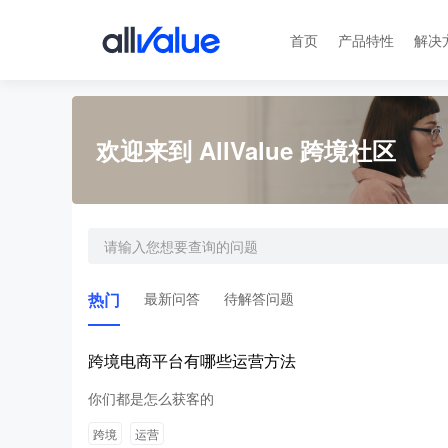
首页
产品特性
解决
欢迎来到 AllValue 跨境社区
热门
最新问答
待解答问题
跨境电商平台有哪些运营方法
你们都是怎么获客的
跨境
运营