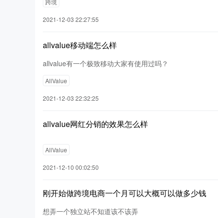
跨境
2021-12-03 22:27:55
allvalue移动端怎么样
allvalue有一个极致移动大家有使用过吗？
AllValue
2021-12-03 22:32:25
allvalue网红分销的效果怎么样
AllValue
2021-12-10 00:02:50
刚开始做跨境电商一个月可以大概可以做多少钱
想弄一个独立站不知道该不该弄