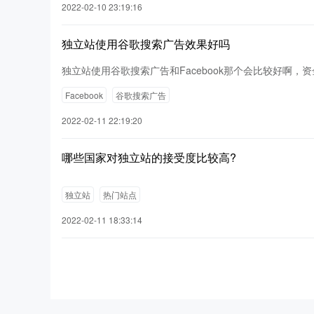
2022-02-10 23:19:16
独立站使用谷歌搜索广告效果好吗
独立站使用谷歌搜索广告和Facebook那个会比较好啊，资
Facebook
谷歌搜索广告
2022-02-11 22:19:20
哪些国家对独立站的接受度比较高?
独立站
热门站点
2022-02-11 18:33:14