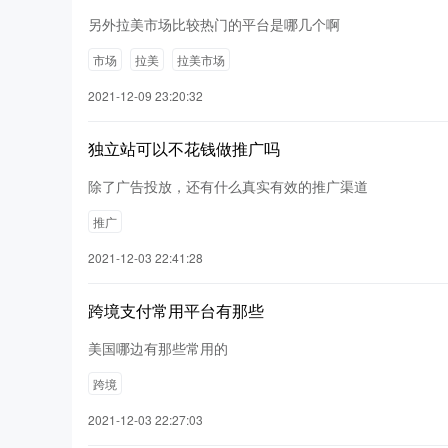
另外拉美市场比较热门的平台是哪几个啊
市场
拉美
拉美市场
2021-12-09 23:20:32
独立站可以不花钱做推广吗
除了广告投放，还有什么真实有效的推广渠道
推广
2021-12-03 22:41:28
跨境支付常用平台有那些
美国哪边有那些常用的
跨境
2021-12-03 22:27:03