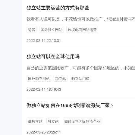
独立站主要运营的方式有那些
我看有人说可以是，不花钱也可以做推广，想知道付费与
运营
国外独立网站
跨境电商网站运营
2022-02-11 22:13:31
独立站可以在全球使用吗
自己的业务范围比较广，可能有多个国家和地区的，不知
国外独立网站
独立站
独立站门槛
2022-02-11 18:49:43
做独立站如何在1688找到靠谱源头厂家？
做独立站
独立站
如何设立国际物流企业
2022-03-25 23:26:11