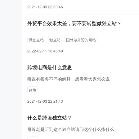
2021-12-03 22:30:46
外贸平台效果太差，要不要转型做独立站？
做独立站
独立站
国外做外贸的网站
2022-02-11 18:45:49
跨境电商是什么意思
听说有很多不同的解释，想看看大家怎么说
跨境
2021-12-03 22:21:43
什么是跨境独立站？
最近老是听到这个独立站请问这个什么指什么