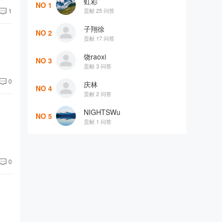
虹彩
NO 1
贡献 25 问答
1
子翔徐
NO 2
贡献 17 问答
饶raoxi
NO 3
贡献 3 问答
0
庆林
NO 4
贡献 2 问答
NIGHTSWu
NO 5
贡献 1 问答
0