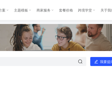
方案
主题模板
商家服务
套餐价格
跨境学堂
关于我
我要提