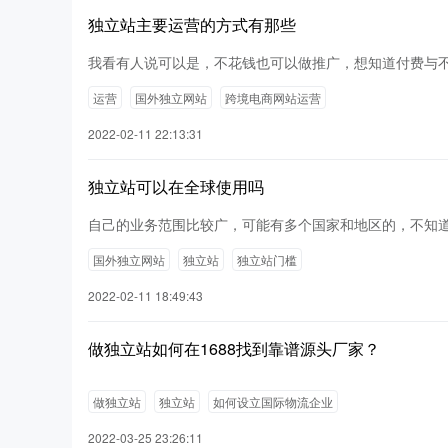
独立站主要运营的方式有那些
我看有人说可以是，不花钱也可以做推广，想知道付费与
运营
国外独立网站
跨境电商网站运营
2022-02-11 22:13:31
独立站可以在全球使用吗
自己的业务范围比较广，可能有多个国家和地区的，不知
国外独立网站
独立站
独立站门槛
2022-02-11 18:49:43
做独立站如何在1688找到靠谱源头厂家？
做独立站
独立站
如何设立国际物流企业
2022-03-25 23:26:11