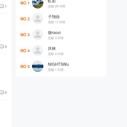
虹彩
NO 1
贡献 25 问答
1
子翔徐
NO 2
贡献 17 问答
饶raoxi
NO 3
贡献 3 问答
0
庆林
NO 4
贡献 2 问答
NIGHTSWu
NO 5
贡献 1 问答
0