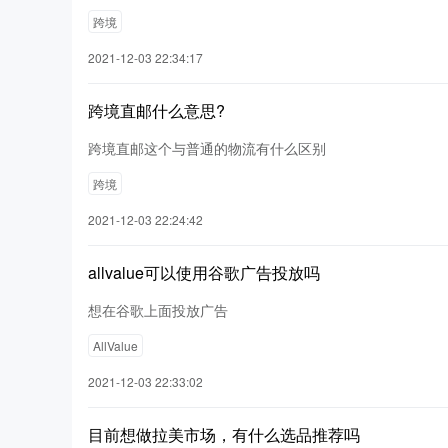
跨境
2021-12-03 22:34:17
跨境直邮什么意思?
跨境直邮这个与普通的物流有什么区别
跨境
2021-12-03 22:24:42
allvalue可以使用谷歌广告投放吗
想在谷歌上面投放广告
AllValue
2021-12-03 22:33:02
目前想做拉美市场，有什么选品推荐吗