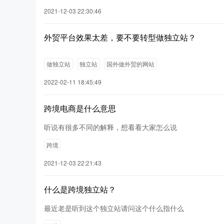
2021-12-03 22:30:46
外贸平台效果太差，要不要转型做独立站？
做独立站
独立站
国外做外贸的网站
2022-02-11 18:45:49
跨境电商是什么意思
听说有很多不同的解释，想看看大家怎么说
跨境
2021-12-03 22:21:43
什么是跨境独立站？
最近老是听到这个独立站请问这个什么指什么