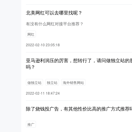
北美网红可以去哪里找呢？
有没有什么网红对接平台推荐？
网红
2022-02-10 23:05:18
亚马逊利润压的厉害，想转行了，请问做独立站的
吗？
做独立站
独立站
海外销售网站
2022-02-11 18:47:24
除了烧钱投广告，有其他性价比高的推广方式推荐
推广