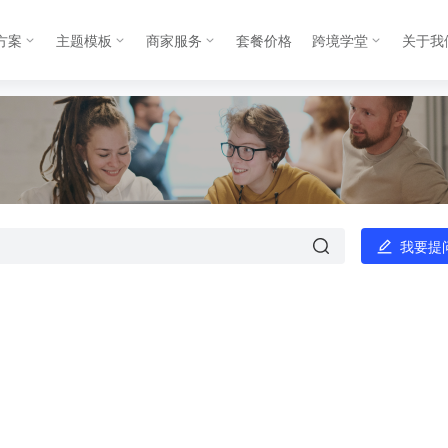
方案
主题模板
商家服务
套餐价格
跨境学堂
关于我
我要提