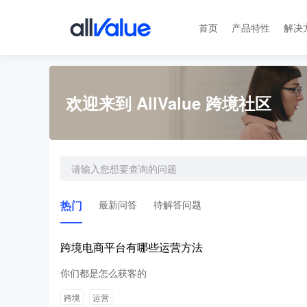
首页
产品特性
解决
欢迎来到 AllValue 跨境社区
热门
最新问答
待解答问题
跨境电商平台有哪些运营方法
你们都是怎么获客的
跨境
运营