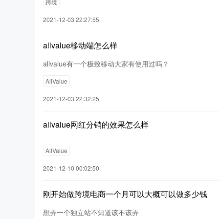
跨境
2021-12-03 22:27:55
allvalue移动端怎么样
allvalue有一个极致移动大家有使用过吗？
AllValue
2021-12-03 22:32:25
allvalue网红分销的效果怎么样
AllValue
2021-12-10 00:02:50
刚开始做跨境电商一个月可以大概可以做多少钱
想弄一个独立站不知道该不该弄