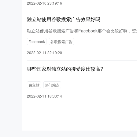
2022-02-10 23:19:16
独立站使用谷歌搜索广告效果好吗
独立站使用谷歌搜索广告和Facebook那个会比较好啊，资
Facebook
谷歌搜索广告
2022-02-11 22:19:20
哪些国家对独立站的接受度比较高?
独立站
热门站点
2022-02-11 18:33:14