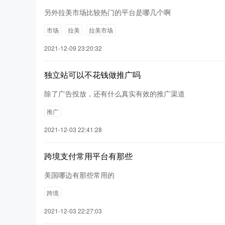
另外拉美市场比较热门的平台是哪几个啊
市场
拉美
拉美市场
2021-12-09 23:20:32
独立站可以不花钱做推广吗
除了广告投放，还有什么真实有效的推广渠道
推广
2021-12-03 22:41:28
跨境支付常用平台有那些
美国哪边有那些常用的
跨境
2021-12-03 22:27:03