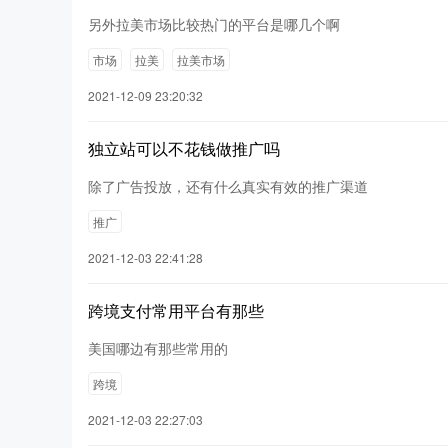
另外拉美市场比较热门的平台是哪几个啊
市场
拉美
拉美市场
2021-12-09 23:20:32
独立站可以不花钱做推广吗
除了广告投放，还有什么真实有效的推广渠道
推广
2021-12-03 22:41:28
跨境支付常用平台有那些
美国哪边有那些常用的
跨境
2021-12-03 22:27:03