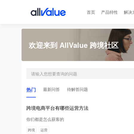
首页
产品特性
解决
欢迎来到 AllValue 跨境社区
热门
最新问答
待解答问题
跨境电商平台有哪些运营方法
你们都是怎么获客的
跨境
运营