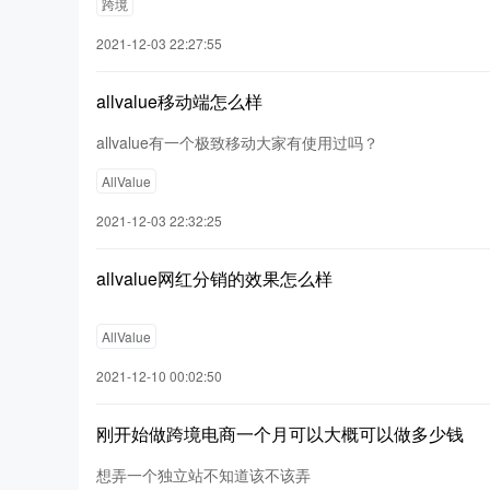
跨境
2021-12-03 22:27:55
allvalue移动端怎么样
allvalue有一个极致移动大家有使用过吗？
AllValue
2021-12-03 22:32:25
allvalue网红分销的效果怎么样
AllValue
2021-12-10 00:02:50
刚开始做跨境电商一个月可以大概可以做多少钱
想弄一个独立站不知道该不该弄