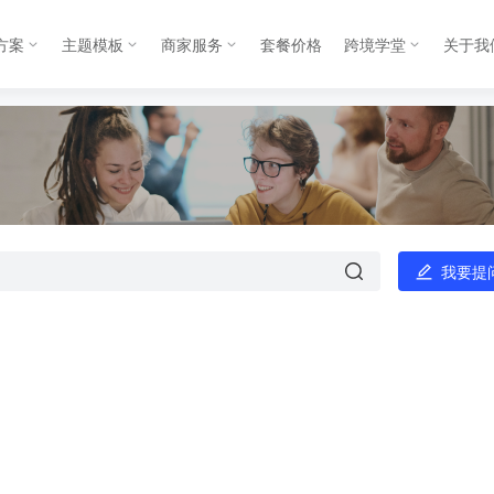
方案
主题模板
商家服务
套餐价格
跨境学堂
关于我
我要提