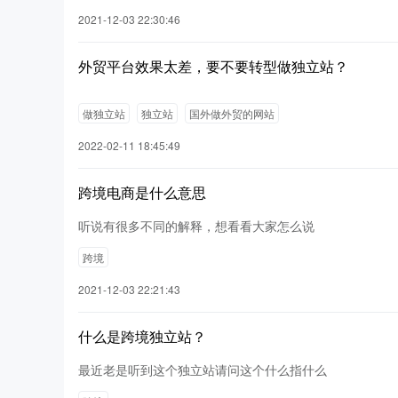
2021-12-03 22:30:46
外贸平台效果太差，要不要转型做独立站？
做独立站
独立站
国外做外贸的网站
2022-02-11 18:45:49
跨境电商是什么意思
听说有很多不同的解释，想看看大家怎么说
跨境
2021-12-03 22:21:43
什么是跨境独立站？
最近老是听到这个独立站请问这个什么指什么