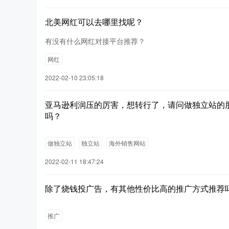
北美网红可以去哪里找呢？
有没有什么网红对接平台推荐？
网红
2022-02-10 23:05:18
亚马逊利润压的厉害，想转行了，请问做独立站的
吗？
做独立站
独立站
海外销售网站
2022-02-11 18:47:24
除了烧钱投广告，有其他性价比高的推广方式推荐
推广