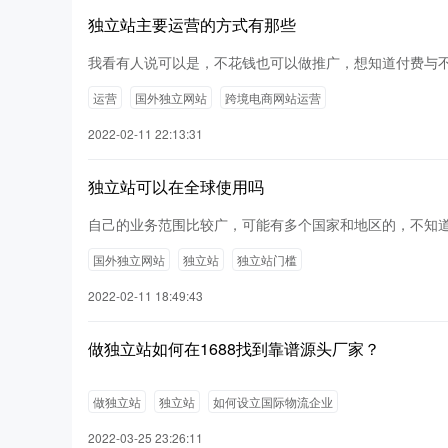
独立站主要运营的方式有那些
我看有人说可以是，不花钱也可以做推广，想知道付费与
运营
国外独立网站
跨境电商网站运营
2022-02-11 22:13:31
独立站可以在全球使用吗
自己的业务范围比较广，可能有多个国家和地区的，不知
国外独立网站
独立站
独立站门槛
2022-02-11 18:49:43
做独立站如何在1688找到靠谱源头厂家？
做独立站
独立站
如何设立国际物流企业
2022-03-25 23:26:11