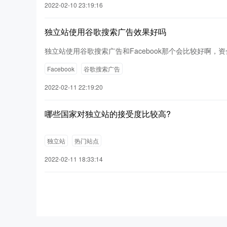
2022-02-10 23:19:16
独立站使用谷歌搜索广告效果好吗
独立站使用谷歌搜索广告和Facebook那个会比较好啊，资
Facebook
谷歌搜索广告
2022-02-11 22:19:20
哪些国家对独立站的接受度比较高?
独立站
热门站点
2022-02-11 18:33:14