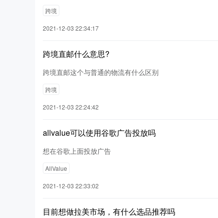
跨境
2021-12-03 22:34:17
跨境直邮什么意思?
跨境直邮这个与普通的物流有什么区别
跨境
2021-12-03 22:24:42
allvalue可以使用谷歌广告投放吗
想在谷歌上面投放广告
AllValue
2021-12-03 22:33:02
目前想做拉美市场，有什么选品推荐吗