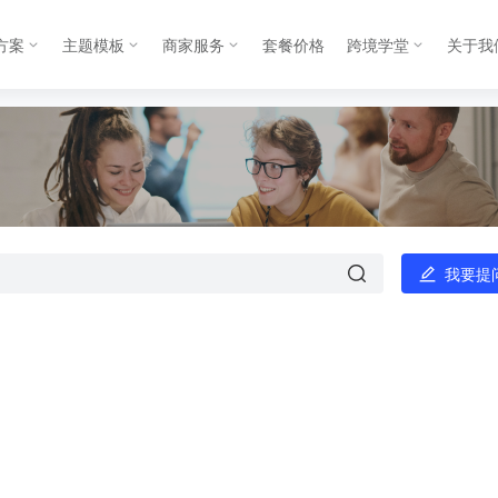
方案
主题模板
商家服务
套餐价格
跨境学堂
关于我
我要提