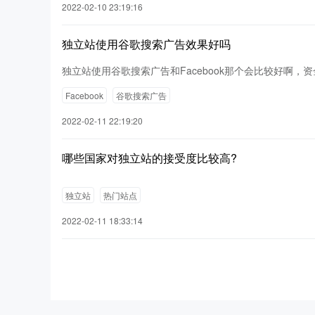
2022-02-10 23:19:16
独立站使用谷歌搜索广告效果好吗
独立站使用谷歌搜索广告和Facebook那个会比较好啊，资
Facebook
谷歌搜索广告
2022-02-11 22:19:20
哪些国家对独立站的接受度比较高?
独立站
热门站点
2022-02-11 18:33:14