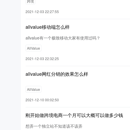
跨境
2021-12-03 22:27:55
allvalue移动端怎么样
allvalue有一个极致移动大家有使用过吗？
AllValue
2021-12-03 22:32:25
allvalue网红分销的效果怎么样
AllValue
2021-12-10 00:02:50
刚开始做跨境电商一个月可以大概可以做多少钱
想弄一个独立站不知道该不该弄