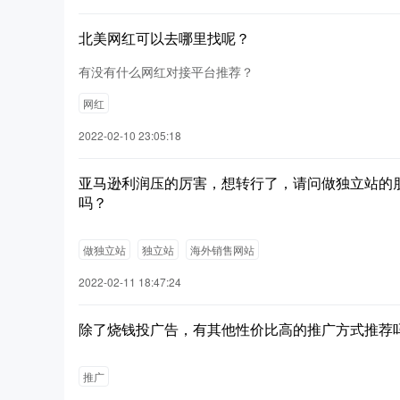
北美网红可以去哪里找呢？
有没有什么网红对接平台推荐？
网红
2022-02-10 23:05:18
亚马逊利润压的厉害，想转行了，请问做独立站的
吗？
做独立站
独立站
海外销售网站
2022-02-11 18:47:24
除了烧钱投广告，有其他性价比高的推广方式推荐
推广