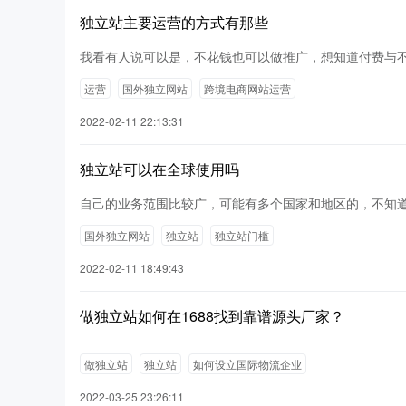
独立站主要运营的方式有那些
我看有人说可以是，不花钱也可以做推广，想知道付费与
运营
国外独立网站
跨境电商网站运营
2022-02-11 22:13:31
独立站可以在全球使用吗
自己的业务范围比较广，可能有多个国家和地区的，不知
国外独立网站
独立站
独立站门槛
2022-02-11 18:49:43
做独立站如何在1688找到靠谱源头厂家？
做独立站
独立站
如何设立国际物流企业
2022-03-25 23:26:11