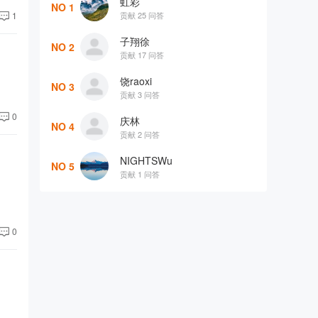
虹彩
NO 1
贡献 25 问答
1
子翔徐
NO 2
贡献 17 问答
饶raoxi
NO 3
贡献 3 问答
0
庆林
NO 4
贡献 2 问答
NIGHTSWu
NO 5
贡献 1 问答
0