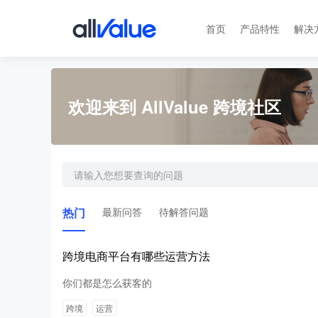
首页
产品特性
解决
欢迎来到 AllValue 跨境社区
热门
最新问答
待解答问题
跨境电商平台有哪些运营方法
你们都是怎么获客的
跨境
运营