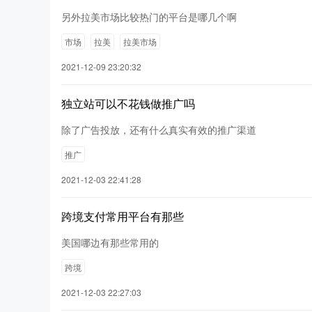
另外拉美市场比较热门的平台是哪几个啊
市场
拉美
拉美市场
2021-12-09 23:20:32
独立站可以不花钱做推广吗
除了广告投放，还有什么真实有效的推广渠道
推广
2021-12-03 22:41:28
跨境支付常用平台有那些
美国哪边有那些常用的
跨境
2021-12-03 22:27:03