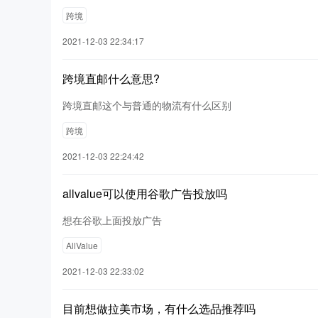
跨境
2021-12-03 22:34:17
跨境直邮什么意思?
跨境直邮这个与普通的物流有什么区别
跨境
2021-12-03 22:24:42
allvalue可以使用谷歌广告投放吗
想在谷歌上面投放广告
AllValue
2021-12-03 22:33:02
目前想做拉美市场，有什么选品推荐吗