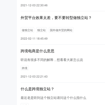
2021-12-03 22:30:46
外贸平台效果太差，要不要转型做独立站？
做独立站
独立站
国外做外贸的网站
2022-02-11 18:45:49
跨境电商是什么意思
听说有很多不同的解释，想看看大家怎么说
跨境
2021-12-03 22:21:43
什么是跨境独立站？
最近老是听到这个独立站请问这个什么指什么