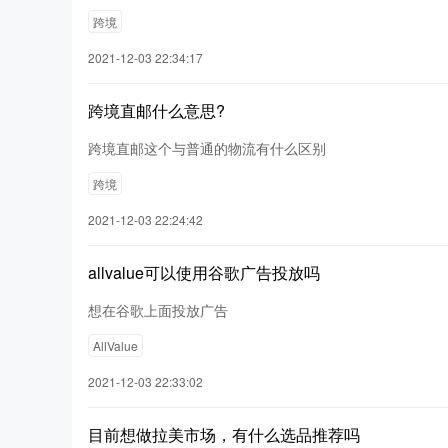
跨境
2021-12-03 22:34:17
跨境直邮什么意思?
跨境直邮这个与普通的物流有什么区别
跨境
2021-12-03 22:24:42
allvalue可以使用谷歌广告投放吗
想在谷歌上面投放广告
AllValue
2021-12-03 22:33:02
目前想做拉美市场，有什么选品推荐吗