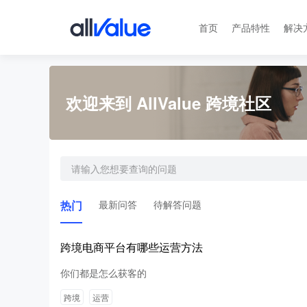
首页
产品特性
解决
欢迎来到 AllValue 跨境社区
热门
最新问答
待解答问题
跨境电商平台有哪些运营方法
你们都是怎么获客的
跨境
运营