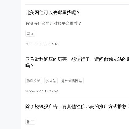
北美网红可以去哪里找呢？
有没有什么网红对接平台推荐？
网红
2022-02-10 23:05:18
亚马逊利润压的厉害，想转行了，请问做独立站的
吗？
做独立站
独立站
海外销售网站
2022-02-11 18:47:24
除了烧钱投广告，有其他性价比高的推广方式推荐
推广