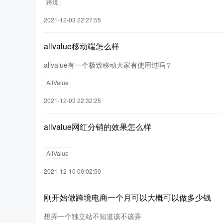
跨境
2021-12-03 22:27:55
allvalue移动端怎么样
allvalue有一个极致移动大家有使用过吗？
AllValue
2021-12-03 22:32:25
allvalue网红分销的效果怎么样
AllValue
2021-12-10 00:02:50
刚开始做跨境电商一个月可以大概可以做多少钱
想弄一个独立站不知道该不该弄