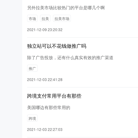
另外拉美市场比较热门的平台是哪几个啊
市场
拉美
拉美市场
2021-12-09 23:20:32
独立站可以不花钱做推广吗
除了广告投放，还有什么真实有效的推广渠道
推广
2021-12-03 22:41:28
跨境支付常用平台有那些
美国哪边有那些常用的
跨境
2021-12-03 22:27:03