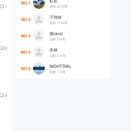
虹彩
NO 1
贡献 25 问答
1
子翔徐
NO 2
贡献 17 问答
饶raoxi
NO 3
贡献 3 问答
0
庆林
NO 4
贡献 2 问答
NIGHTSWu
NO 5
贡献 1 问答
0