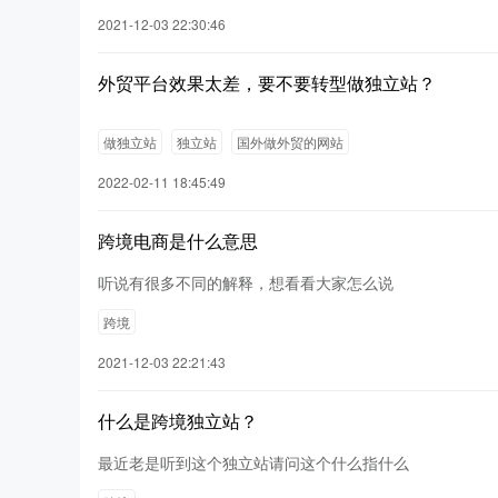
2021-12-03 22:30:46
外贸平台效果太差，要不要转型做独立站？
做独立站
独立站
国外做外贸的网站
2022-02-11 18:45:49
跨境电商是什么意思
听说有很多不同的解释，想看看大家怎么说
跨境
2021-12-03 22:21:43
什么是跨境独立站？
最近老是听到这个独立站请问这个什么指什么