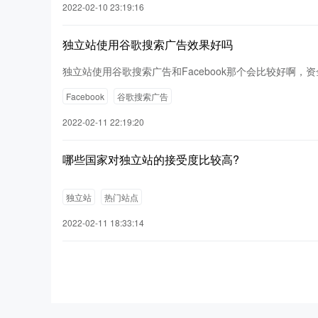
2022-02-10 23:19:16
独立站使用谷歌搜索广告效果好吗
独立站使用谷歌搜索广告和Facebook那个会比较好啊，资
Facebook
谷歌搜索广告
2022-02-11 22:19:20
哪些国家对独立站的接受度比较高?
独立站
热门站点
2022-02-11 18:33:14