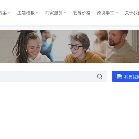
方案
主题模板
商家服务
套餐价格
跨境学堂
关于我
我要提