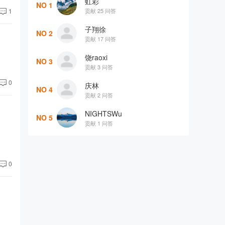
虹彩
NO 1
贡献 25 问答
1
子翔徐
NO 2
贡献 17 问答
饶raoxi
NO 3
贡献 3 问答
0
庆林
NO 4
贡献 2 问答
NIGHTSWu
NO 5
贡献 1 问答
0