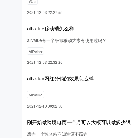
跨境
2021-12-03 22:27:55
allvalue移动端怎么样
allvalue有一个极致移动大家有使用过吗？
AllValue
2021-12-03 22:32:25
allvalue网红分销的效果怎么样
AllValue
2021-12-10 00:02:50
刚开始做跨境电商一个月可以大概可以做多少钱
想弄一个独立站不知道该不该弄