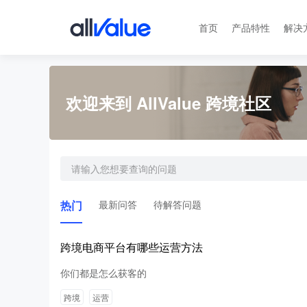
首页
产品特性
解决
欢迎来到 AllValue 跨境社区
热门
最新问答
待解答问题
跨境电商平台有哪些运营方法
你们都是怎么获客的
跨境
运营