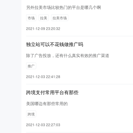
另外拉美市场比较热门的平台是哪几个啊
市场
拉美
拉美市场
2021-12-09 23:20:32
独立站可以不花钱做推广吗
除了广告投放，还有什么真实有效的推广渠道
推广
2021-12-03 22:41:28
跨境支付常用平台有那些
美国哪边有那些常用的
跨境
2021-12-03 22:27:03