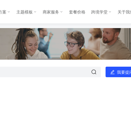
方案
主题模板
商家服务
套餐价格
跨境学堂
关于我
我要提