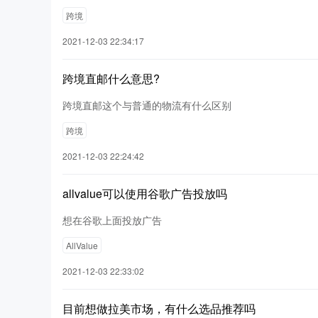
跨境
2021-12-03 22:34:17
跨境直邮什么意思?
跨境直邮这个与普通的物流有什么区别
跨境
2021-12-03 22:24:42
allvalue可以使用谷歌广告投放吗
想在谷歌上面投放广告
AllValue
2021-12-03 22:33:02
目前想做拉美市场，有什么选品推荐吗