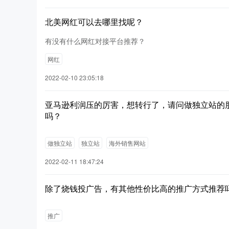
北美网红可以去哪里找呢？
有没有什么网红对接平台推荐？
网红
2022-02-10 23:05:18
亚马逊利润压的厉害，想转行了，请问做独立站的
吗？
做独立站
独立站
海外销售网站
2022-02-11 18:47:24
除了烧钱投广告，有其他性价比高的推广方式推荐
推广