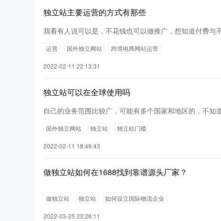
独立站主要运营的方式有那些
我看有人说可以是，不花钱也可以做推广，想知道付费与
运营
国外独立网站
跨境电商网站运营
2022-02-11 22:13:31
独立站可以在全球使用吗
自己的业务范围比较广，可能有多个国家和地区的，不知
国外独立网站
独立站
独立站门槛
2022-02-11 18:49:43
做独立站如何在1688找到靠谱源头厂家？
做独立站
独立站
如何设立国际物流企业
2022-03-25 23:26:11