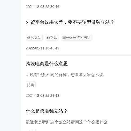
2021-12-03 22:30:46
外贸平台效果太差，要不要转型做独立站？
做独立站
独立站
国外做外贸的网站
2022-02-11 18:45:49
跨境电商是什么意思
听说有很多不同的解释，想看看大家怎么说
跨境
2021-12-03 22:21:43
什么是跨境独立站？
最近老是听到这个独立站请问这个什么指什么