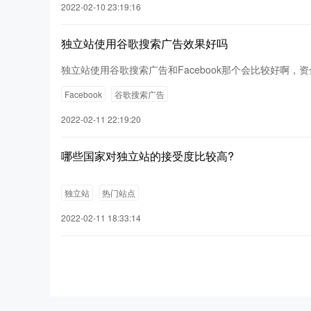
2022-02-10 23:19:16
独立站使用谷歌搜索广告效果好吗
独立站使用谷歌搜索广告和Facebook那个会比较好啊，资
Facebook
谷歌搜索广告
2022-02-11 22:19:20
哪些国家对独立站的接受度比较高?
独立站
热门站点
2022-02-11 18:33:14