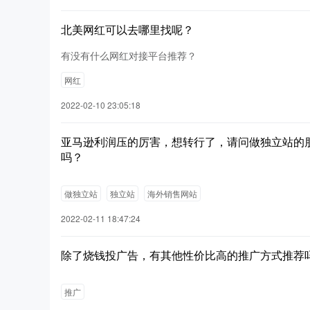
北美网红可以去哪里找呢？
有没有什么网红对接平台推荐？
网红
2022-02-10 23:05:18
亚马逊利润压的厉害，想转行了，请问做独立站的
吗？
做独立站
独立站
海外销售网站
2022-02-11 18:47:24
除了烧钱投广告，有其他性价比高的推广方式推荐
推广