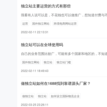
独立站主要运营的方式有那些
我看有人说可以是，不花钱也可以做推广，想知道付费与
运营
国外独立网站
跨境电商网站运营
2022-02-11 22:13:31
独立站可以在全球使用吗
自己的业务范围比较广，可能有多个国家和地区的，不知
国外独立网站
独立站
独立站门槛
2022-02-11 18:49:43
做独立站如何在1688找到靠谱源头厂家？
做独立站
独立站
如何设立国际物流企业
2022-03-25 23:26:11