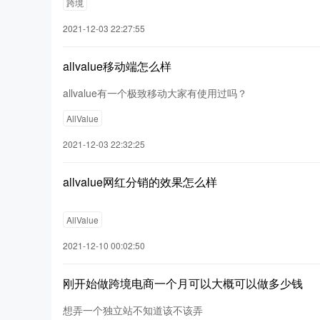
跨境
2021-12-03 22:27:55
allvalue移动端怎么样
allvalue有一个极致移动大家有使用过吗？
AllValue
2021-12-03 22:32:25
allvalue网红分销的效果怎么样
AllValue
2021-12-10 00:02:50
刚开始做跨境电商一个月可以大概可以做多少钱
想弄一个独立站不知道该不该弄