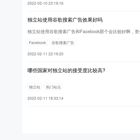
2022-02-10 23:19:16
独立站使用谷歌搜索广告效果好吗
独立站使用谷歌搜索广告和Facebook那个会比较好啊，资
Facebook
谷歌搜索广告
2022-02-11 22:19:20
哪些国家对独立站的接受度比较高?
独立站
热门站点
2022-02-11 18:33:14