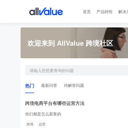
首页
产品特性
解决
欢迎来到 AllValue 跨境社区
热门
最新问答
待解答问题
跨境电商平台有哪些运营方法
你们都是怎么获客的
跨境
运营