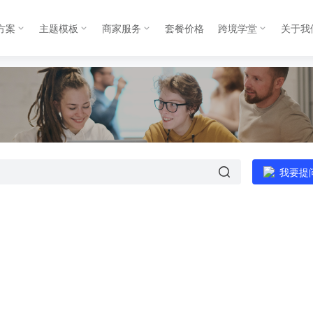
方案
主题模板
商家服务
套餐价格
跨境学堂
关于我
我要提