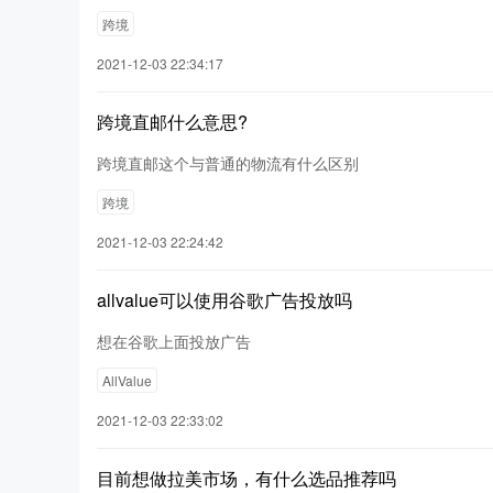
跨境
2021-12-03 22:34:17
跨境直邮什么意思?
跨境直邮这个与普通的物流有什么区别
跨境
2021-12-03 22:24:42
allvalue可以使用谷歌广告投放吗
想在谷歌上面投放广告
AllValue
2021-12-03 22:33:02
目前想做拉美市场，有什么选品推荐吗