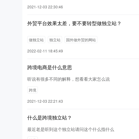
2021-12-03 22:30:46
外贸平台效果太差，要不要转型做独立站？
做独立站
独立站
国外做外贸的网站
2022-02-11 18:45:49
跨境电商是什么意思
听说有很多不同的解释，想看看大家怎么说
跨境
2021-12-03 22:21:43
什么是跨境独立站？
最近老是听到这个独立站请问这个什么指什么