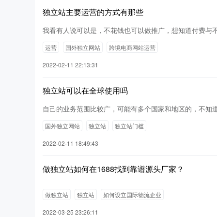
独立站主要运营的方式有那些
我看有人说可以是，不花钱也可以做推广，想知道付费与
运营
国外独立网站
跨境电商网站运营
2022-02-11 22:13:31
独立站可以在全球使用吗
自己的业务范围比较广，可能有多个国家和地区的，不知
国外独立网站
独立站
独立站门槛
2022-02-11 18:49:43
做独立站如何在1688找到靠谱源头厂家？
做独立站
独立站
如何设立国际物流企业
2022-03-25 23:26:11