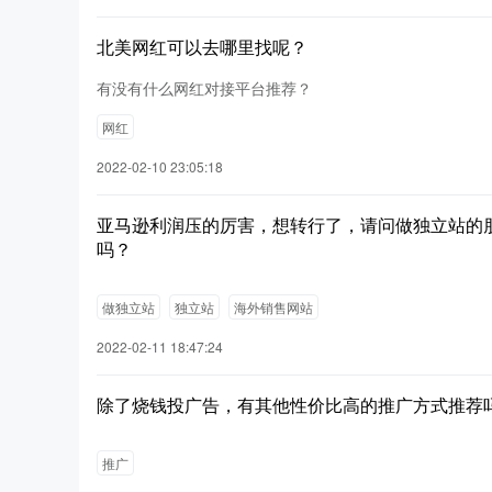
北美网红可以去哪里找呢？
有没有什么网红对接平台推荐？
网红
2022-02-10 23:05:18
亚马逊利润压的厉害，想转行了，请问做独立站的
吗？
做独立站
独立站
海外销售网站
2022-02-11 18:47:24
除了烧钱投广告，有其他性价比高的推广方式推荐
推广