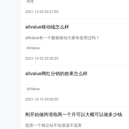
跨境
2021-12-03 22:27:55
allvalue移动端怎么样
allvalue有一个极致移动大家有使用过吗？
AllValue
2021-12-03 22:32:25
allvalue网红分销的效果怎么样
AllValue
2021-12-10 00:02:50
刚开始做跨境电商一个月可以大概可以做多少钱
想弄一个独立站不知道该不该弄