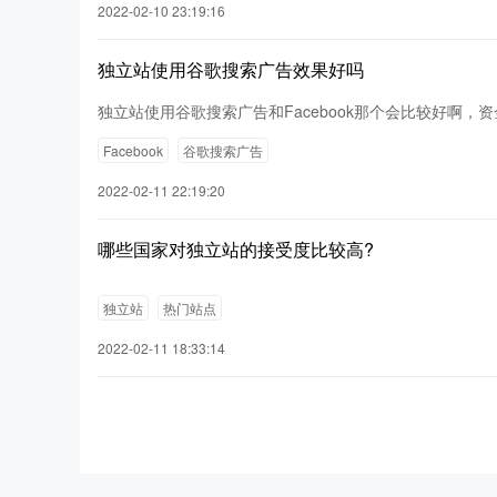
2022-02-10 23:19:16
独立站使用谷歌搜索广告效果好吗
独立站使用谷歌搜索广告和Facebook那个会比较好啊，资
Facebook
谷歌搜索广告
2022-02-11 22:19:20
哪些国家对独立站的接受度比较高?
独立站
热门站点
2022-02-11 18:33:14