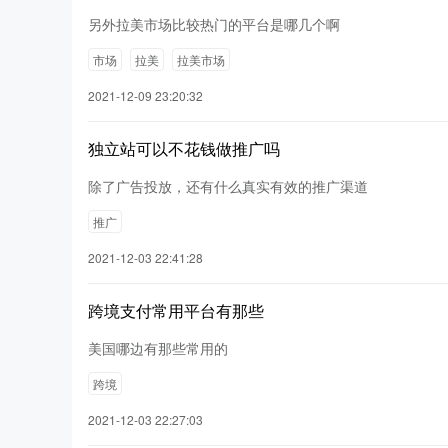
另外拉美市场比较热门的平台是哪几个啊
市场
拉美
拉美市场
2021-12-09 23:20:32
独立站可以不花钱做推广吗
除了广告投放，还有什么真实有效的推广渠道
推广
2021-12-03 22:41:28
跨境支付常用平台有那些
美国哪边有那些常用的
跨境
2021-12-03 22:27:03