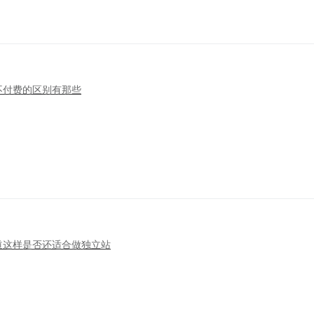
不付费的区别有那些
道这样是否还适合做独立站