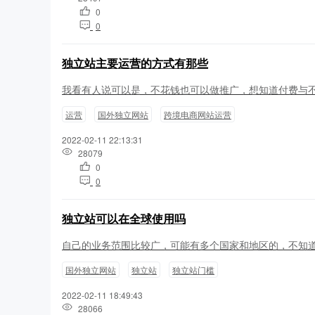
0
0
独立站主要运营的方式有那些
我看有人说可以是，不花钱也可以做推广，想知道付费与
运营
国外独立网站
跨境电商网站运营
2022-02-11 22:13:31
28079
0
0
独立站可以在全球使用吗
自己的业务范围比较广，可能有多个国家和地区的，不知
国外独立网站
独立站
独立站门槛
2022-02-11 18:49:43
28066