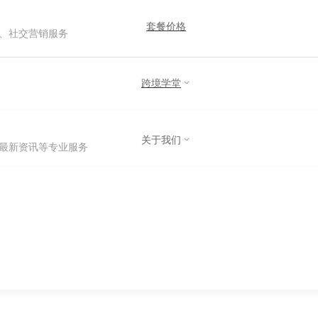
套餐价格
、社交营销服务
跨境学堂
关于我们
最新资讯等专业服务