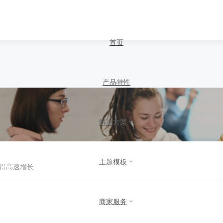
首页
产品特性
解决方案
主题模板
得高速增长
商家服务