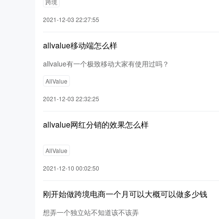
跨境
2021-12-03 22:27:55
allvalue移动端怎么样
allvalue有一个极致移动大家有使用过吗？
AllValue
2021-12-03 22:32:25
allvalue网红分销的效果怎么样
AllValue
2021-12-10 00:02:50
刚开始做跨境电商一个月可以大概可以做多少钱
想弄一个独立站不知道该不该弄