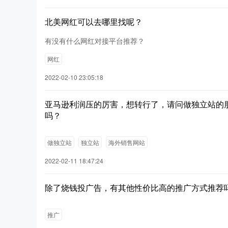
北美网红可以去哪里找呢？
有没有什么网红对接平台推荐？
网红
2022-02-10 23:05:18
亚马逊利润压的厉害，想转行了，请问做独立站的
吗？
做独立站
独立站
海外销售网站
2022-02-11 18:47:24
除了烧钱投广告，有其他性价比高的推广方式推荐
推广