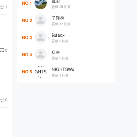
虹彩
NO 1
贡献 25 问答
1
子翔徐
NO 2
贡献 17 问答
饶raoxi
NO 3
贡献 3 问答
0
庆林
NO 4
贡献 2 问答
NIGHTSWu
NO 5
贡献 1 问答
0