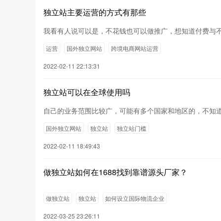
独立站主要运营的方式有那些
我看有人说可以是，不花钱也可以做推广，想知道付费与
运营
国外独立网站
跨境电商网站运营
2022-02-11 22:13:31
独立站可以在全球使用吗
自己的业务范围比较广，可能有多个国家和地区的，不知
国外独立网站
独立站
独立站门槛
2022-02-11 18:49:43
做独立站如何在1688找到靠谱源头厂家？
做独立站
独立站
如何设立国际物流企业
2022-03-25 23:26:11