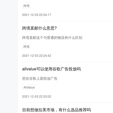
跨境
2021-12-03 22:34:17
跨境直邮什么意思?
跨境直邮这个与普通的物流有什么区别
跨境
2021-12-03 22:24:42
allvalue可以使用谷歌广告投放吗
想在谷歌上面投放广告
AllValue
2021-12-03 22:33:02
目前想做拉美市场，有什么选品推荐吗