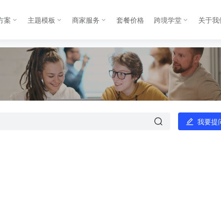
方案
主题模板
商家服务
套餐价格
跨境学堂
关于我
我要提