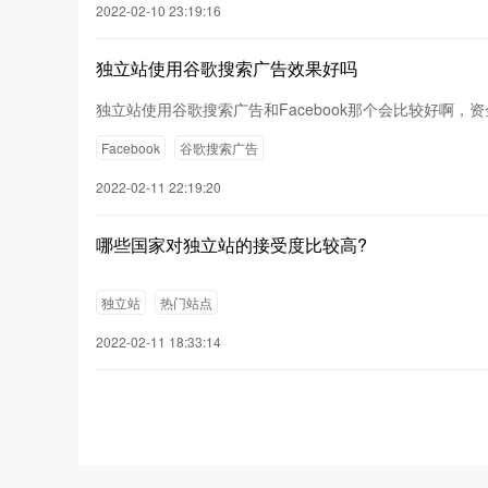
2022-02-10 23:19:16
独立站使用谷歌搜索广告效果好吗
独立站使用谷歌搜索广告和Facebook那个会比较好啊，资
Facebook
谷歌搜索广告
2022-02-11 22:19:20
哪些国家对独立站的接受度比较高?
独立站
热门站点
2022-02-11 18:33:14