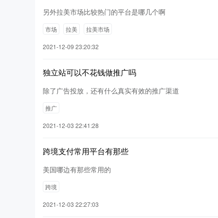
另外拉美市场比较热门的平台是哪几个啊
市场
拉美
拉美市场
2021-12-09 23:20:32
独立站可以不花钱做推广吗
除了广告投放，还有什么真实有效的推广渠道
推广
2021-12-03 22:41:28
跨境支付常用平台有那些
美国哪边有那些常用的
跨境
2021-12-03 22:27:03