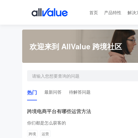
首页
产品特性
解决
欢迎来到 AllValue 跨境社区
热门
最新问答
待解答问题
跨境电商平台有哪些运营方法
你们都是怎么获客的
跨境
运营