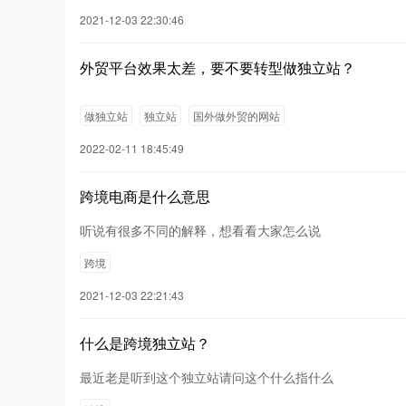
2021-12-03 22:30:46
外贸平台效果太差，要不要转型做独立站？
做独立站
独立站
国外做外贸的网站
2022-02-11 18:45:49
跨境电商是什么意思
听说有很多不同的解释，想看看大家怎么说
跨境
2021-12-03 22:21:43
什么是跨境独立站？
最近老是听到这个独立站请问这个什么指什么