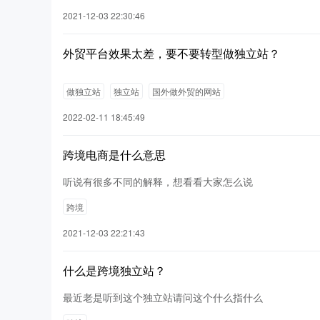
2021-12-03 22:30:46
外贸平台效果太差，要不要转型做独立站？
做独立站
独立站
国外做外贸的网站
2022-02-11 18:45:49
跨境电商是什么意思
听说有很多不同的解释，想看看大家怎么说
跨境
2021-12-03 22:21:43
什么是跨境独立站？
最近老是听到这个独立站请问这个什么指什么