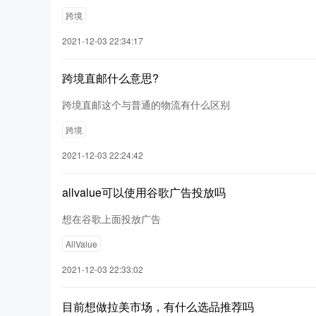
跨境
2021-12-03 22:34:17
跨境直邮什么意思?
跨境直邮这个与普通的物流有什么区别
跨境
2021-12-03 22:24:42
allvalue可以使用谷歌广告投放吗
想在谷歌上面投放广告
AllValue
2021-12-03 22:33:02
目前想做拉美市场，有什么选品推荐吗