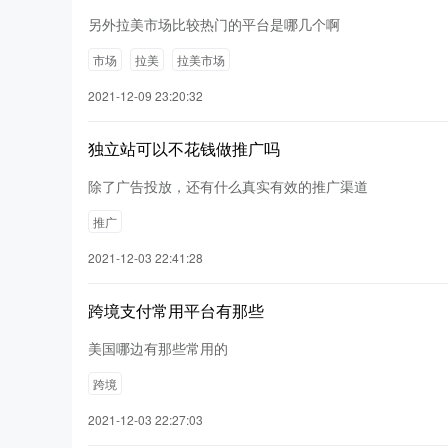
另外拉美市场比较热门的平台是哪几个啊
市场
拉美
拉美市场
2021-12-09 23:20:32
独立站可以不花钱做推广吗
除了广告投放，还有什么真实有效的推广渠道
推广
2021-12-03 22:41:28
跨境支付常用平台有那些
美国哪边有那些常用的
跨境
2021-12-03 22:27:03