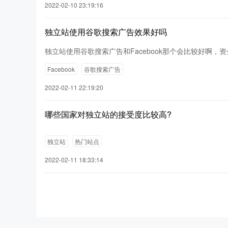
2022-02-10 23:19:16
独立站使用谷歌搜索广告效果好吗
独立站使用谷歌搜索广告和Facebook那个会比较好啊，资
Facebook
谷歌搜索广告
2022-02-11 22:19:20
哪些国家对独立站的接受度比较高?
独立站
热门站点
2022-02-11 18:33:14