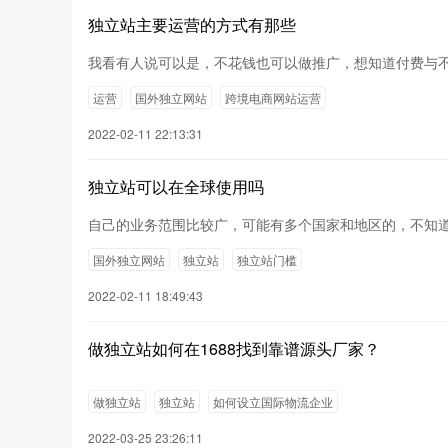
独立站主要运营的方式有那些
我看有人说可以是，不花钱也可以做推广，想知道付费与
运营
国外独立网站
跨境电商网站运营
2022-02-11 22:13:31
独立站可以在全球使用吗
自己的业务范围比较广，可能有多个国家和地区的，不知
国外独立网站
独立站
独立站门槛
2022-02-11 18:49:43
做独立站如何在1688找到靠谱源头厂家？
做独立站
独立站
如何设立国际物流企业
2022-03-25 23:26:11