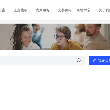
方案
主题模板
商家服务
套餐价格
跨境学堂
关于我
我要提