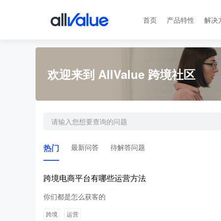
首页
产品特性
解决
欢迎来到 AllValue 跨境社区
热门
最新问答
待解答问题
跨境电商平台有哪些运营方法
你们都是怎么获客的
跨境
运营