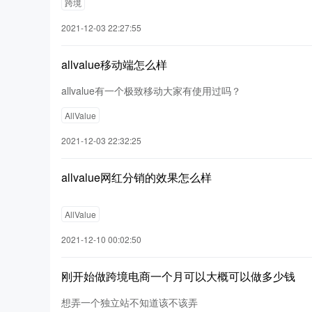
跨境
2021-12-03 22:27:55
allvalue移动端怎么样
allvalue有一个极致移动大家有使用过吗？
AllValue
2021-12-03 22:32:25
allvalue网红分销的效果怎么样
AllValue
2021-12-10 00:02:50
刚开始做跨境电商一个月可以大概可以做多少钱
想弄一个独立站不知道该不该弄