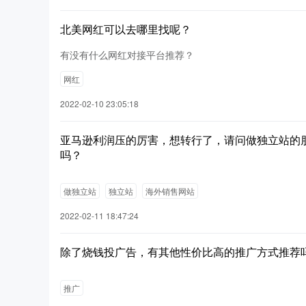
北美网红可以去哪里找呢？
有没有什么网红对接平台推荐？
网红
2022-02-10 23:05:18
亚马逊利润压的厉害，想转行了，请问做独立站的
吗？
做独立站
独立站
海外销售网站
2022-02-11 18:47:24
除了烧钱投广告，有其他性价比高的推广方式推荐
推广