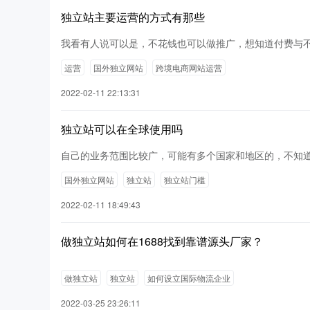
独立站主要运营的方式有那些
我看有人说可以是，不花钱也可以做推广，想知道付费与
运营
国外独立网站
跨境电商网站运营
2022-02-11 22:13:31
独立站可以在全球使用吗
自己的业务范围比较广，可能有多个国家和地区的，不知
国外独立网站
独立站
独立站门槛
2022-02-11 18:49:43
做独立站如何在1688找到靠谱源头厂家？
做独立站
独立站
如何设立国际物流企业
2022-03-25 23:26:11