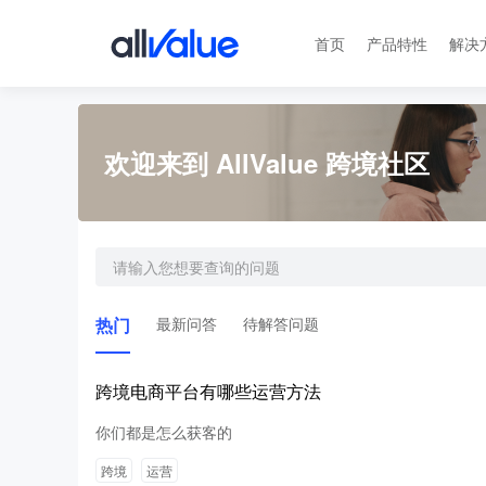
首页
产品特性
解决
欢迎来到 AllValue 跨境社区
热门
最新问答
待解答问题
跨境电商平台有哪些运营方法
你们都是怎么获客的
跨境
运营