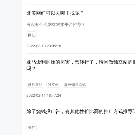
北美网红可以去哪里找呢？
有没有什么网红对接平台推荐？
网红
2022-02-10 23:05:18
亚马逊利润压的厉害，想转行了，请问做独立站的
吗？
做独立站
独立站
海外销售网站
2022-02-11 18:47:24
除了烧钱投广告，有其他性价比高的推广方式推荐
推广