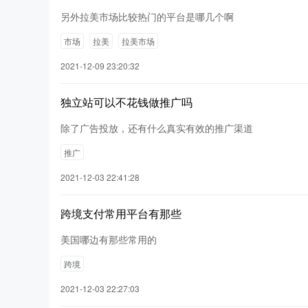
另外拉美市场比较热门的平台是哪几个啊
市场
拉美
拉美市场
2021-12-09 23:20:32
独立站可以不花钱做推广吗
除了广告投放，还有什么真实有效的推广渠道
推广
2021-12-03 22:41:28
跨境支付常用平台有那些
美国哪边有那些常用的
跨境
2021-12-03 22:27:03