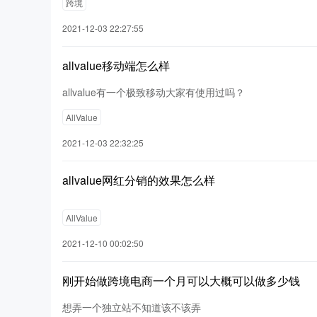
跨境
2021-12-03 22:27:55
allvalue移动端怎么样
allvalue有一个极致移动大家有使用过吗？
AllValue
2021-12-03 22:32:25
allvalue网红分销的效果怎么样
AllValue
2021-12-10 00:02:50
刚开始做跨境电商一个月可以大概可以做多少钱
想弄一个独立站不知道该不该弄