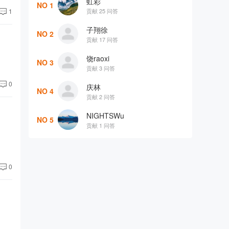
虹彩
NO 1
贡献 25 问答
1
子翔徐
NO 2
贡献 17 问答
饶raoxi
NO 3
贡献 3 问答
0
庆林
NO 4
贡献 2 问答
NIGHTSWu
NO 5
贡献 1 问答
0