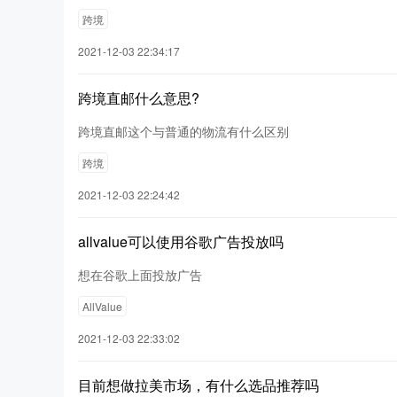
跨境
2021-12-03 22:34:17
跨境直邮什么意思?
跨境直邮这个与普通的物流有什么区别
跨境
2021-12-03 22:24:42
allvalue可以使用谷歌广告投放吗
想在谷歌上面投放广告
AllValue
2021-12-03 22:33:02
目前想做拉美市场，有什么选品推荐吗