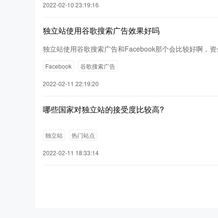
2022-02-10 23:19:16
独立站使用谷歌搜索广告效果好吗
独立站使用谷歌搜索广告和Facebook那个会比较好啊，资
Facebook
谷歌搜索广告
2022-02-11 22:19:20
哪些国家对独立站的接受度比较高?
独立站
热门站点
2022-02-11 18:33:14