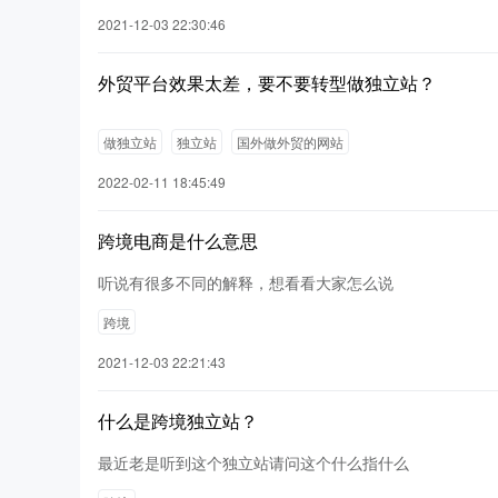
2021-12-03 22:30:46
外贸平台效果太差，要不要转型做独立站？
做独立站
独立站
国外做外贸的网站
2022-02-11 18:45:49
跨境电商是什么意思
听说有很多不同的解释，想看看大家怎么说
跨境
2021-12-03 22:21:43
什么是跨境独立站？
最近老是听到这个独立站请问这个什么指什么