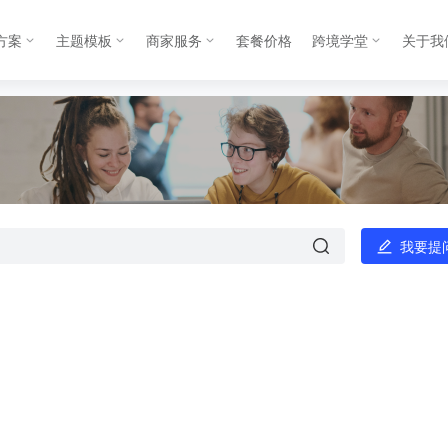
方案
主题模板
商家服务
套餐价格
跨境学堂
关于我
我要提