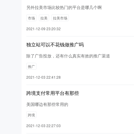
另外拉美市场比较热门的平台是哪几个啊
市场
拉美
拉美市场
2021-12-09 23:20:32
独立站可以不花钱做推广吗
除了广告投放，还有什么真实有效的推广渠道
推广
2021-12-03 22:41:28
跨境支付常用平台有那些
美国哪边有那些常用的
跨境
2021-12-03 22:27:03