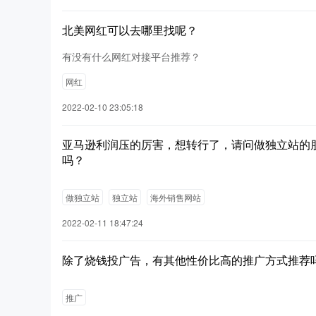
北美网红可以去哪里找呢？
有没有什么网红对接平台推荐？
网红
2022-02-10 23:05:18
亚马逊利润压的厉害，想转行了，请问做独立站的
吗？
做独立站
独立站
海外销售网站
2022-02-11 18:47:24
除了烧钱投广告，有其他性价比高的推广方式推荐
推广