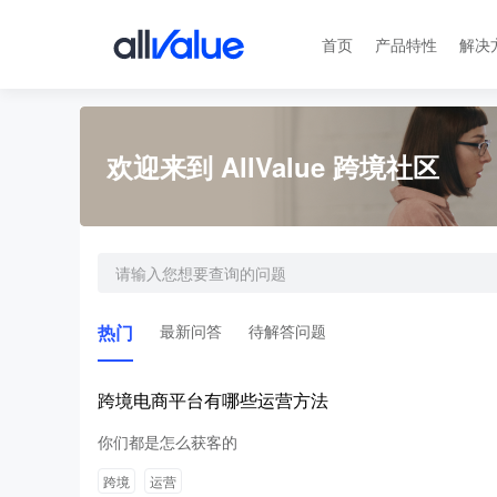
首页
产品特性
解决
欢迎来到 AllValue 跨境社区
热门
最新问答
待解答问题
跨境电商平台有哪些运营方法
你们都是怎么获客的
跨境
运营