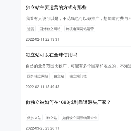
独立站主要运营的方式有那些
我看有人说可以是，不花钱也可以做推广，想知道付费与
运营
国外独立网站
跨境电商网站运营
2022-02-11 22:13:31
独立站可以在全球使用吗
自己的业务范围比较广，可能有多个国家和地区的，不知
国外独立网站
独立站
独立站门槛
2022-02-11 18:49:43
做独立站如何在1688找到靠谱源头厂家？
做独立站
独立站
如何设立国际物流企业
2022-03-25 23:26:11