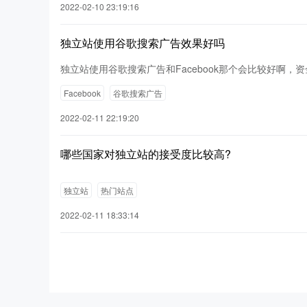
2022-02-10 23:19:16
独立站使用谷歌搜索广告效果好吗
独立站使用谷歌搜索广告和Facebook那个会比较好啊，资
Facebook
谷歌搜索广告
2022-02-11 22:19:20
哪些国家对独立站的接受度比较高?
独立站
热门站点
2022-02-11 18:33:14