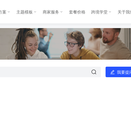
方案
主题模板
商家服务
套餐价格
跨境学堂
关于我
我要提