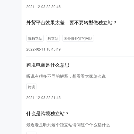
2021-12-03 22:30:46
外贸平台效果太差，要不要转型做独立站？
做独立站
独立站
国外做外贸的网站
2022-02-11 18:45:49
跨境电商是什么意思
听说有很多不同的解释，想看看大家怎么说
跨境
2021-12-03 22:21:43
什么是跨境独立站？
最近老是听到这个独立站请问这个什么指什么