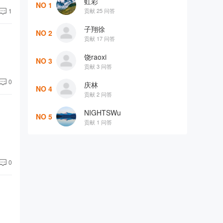
虹彩
NO 1
贡献 25 问答
1
子翔徐
NO 2
贡献 17 问答
饶raoxi
NO 3
贡献 3 问答
0
庆林
NO 4
贡献 2 问答
NIGHTSWu
NO 5
贡献 1 问答
0