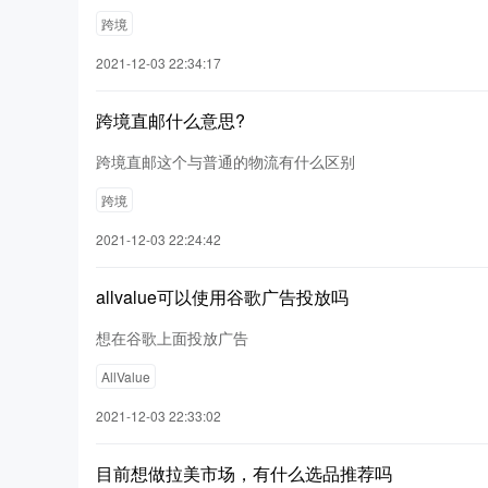
跨境
2021-12-03 22:34:17
跨境直邮什么意思?
跨境直邮这个与普通的物流有什么区别
跨境
2021-12-03 22:24:42
allvalue可以使用谷歌广告投放吗
想在谷歌上面投放广告
AllValue
2021-12-03 22:33:02
目前想做拉美市场，有什么选品推荐吗