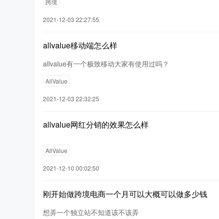
跨境
2021-12-03 22:27:55
allvalue移动端怎么样
allvalue有一个极致移动大家有使用过吗？
AllValue
2021-12-03 22:32:25
allvalue网红分销的效果怎么样
AllValue
2021-12-10 00:02:50
刚开始做跨境电商一个月可以大概可以做多少钱
想弄一个独立站不知道该不该弄