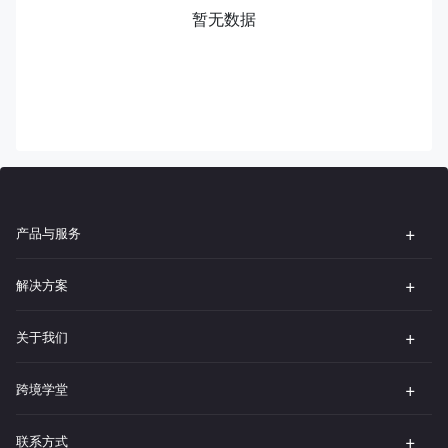
暂无数据
产品与服务
解决方案
关于我们
跨境学堂
联系方式