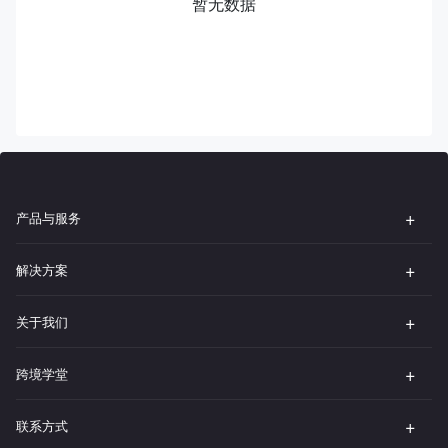
暂无数据
产品与服务
解决方案
关于我们
跨境学堂
联系方式