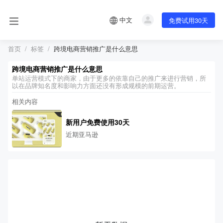
中文
免费试用30天
首页
标签
跨境电商营销推广是什么意思
跨境电商营销推广是什么意思
单站运营模式下的商家，由于更多的依靠自己的推广来进行营销，所
以在品牌知名度和影响力方面还没有形成规模的前期运营。
相关内容
新用户免费使用30天
近期亚马逊