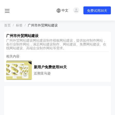
中文
免费试用30天
首页
标签
广州市外贸网站建设
广州市外贸网站建设
广州外贸网站建设网站建设制作模板网站建设，提供如何制作网站，
各行业制作网站，满足网站建设制作、网站建设、免费网站建设、在
线网站建设、高端企业制作网站等需求。
相关内容
新用户免费使用30天
近期亚马逊