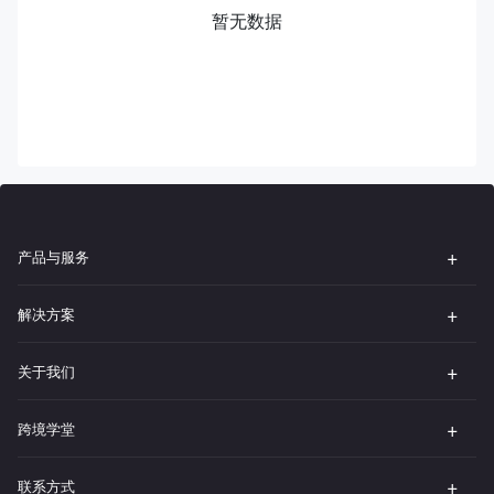
暂无数据
产品与服务
解决方案
关于我们
跨境学堂
联系方式