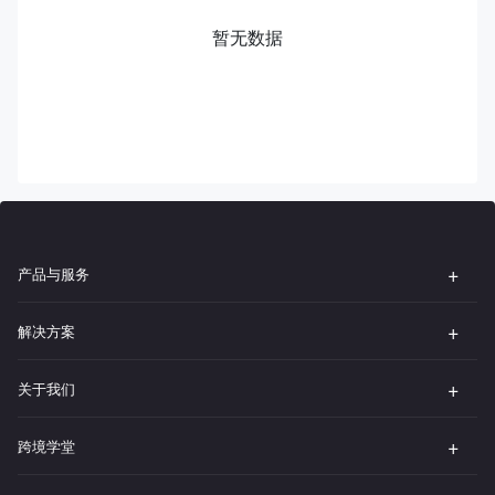
暂无数据
产品与服务
解决方案
关于我们
跨境学堂