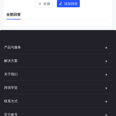
收藏
添加回答
全部回答
产品与服务
解决方案
关于我们
跨境学堂
联系方式
官方账号