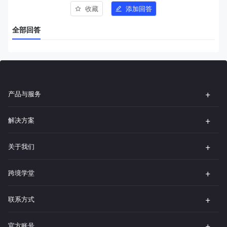
收藏
添加回答
全部回答
产品与服务
解决方案
关于我们
跨境学堂
联系方式
官方账号