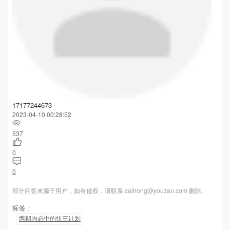
17177244673
2023-04-10 00:28:52
537
0
0
部分问答来源于用户，如有侵权，请联系 caihong@youzan.com 删除。
标签：
两期内必中的快三计划