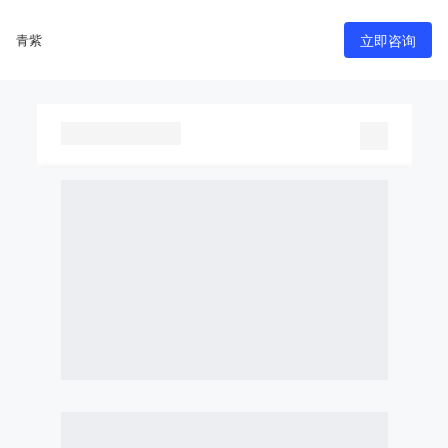
青紫
立即咨询