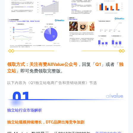
领取方式：
关注有赞AllValue公众号
，回复「
Q1
」或者「
独
立站
」即可免费领取完整版。
以下内容为《Q1独立站电商广告和营销动洞察》节选
独立站行业市场解析
独立站规模持续增长，DTC品牌出海竞争加剧