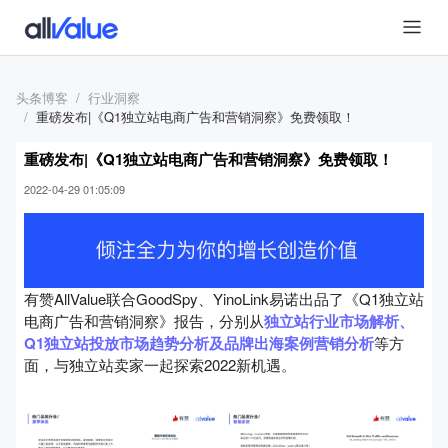
头条博客
行业洞察
重磅发布|《Q1独立站电商广告和营销洞察》免费领取！
重磅发布|《Q1独立站电商广告和营销洞察》免费领取！
2022-04-29 01:05:09
有赞AllValue联合GoodSpy、YinoLink易诺出品了《Q1独立站
电商广告和营销洞察》报告，分别从
独立站行业市场解析、
Q1独立站投放市场趋势分析及品牌出海案例营销分析
等方
面，与独立站卖家一起探索2022新机遇。