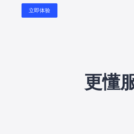
立即体验
更懂