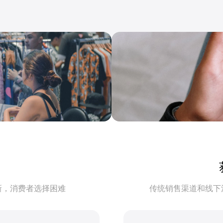
新，消费者选择困难
传统销售渠道和线下