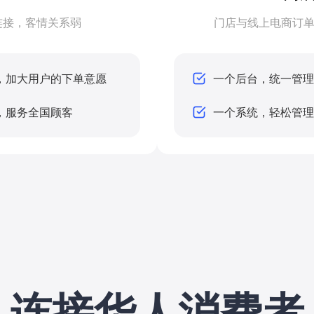
连接，客情关系弱
门店与线上电商订单
，加大用户的下单意愿
一个后台，统一管理
，服务全国顾客
一个系统，轻松管理
连接华人消费者