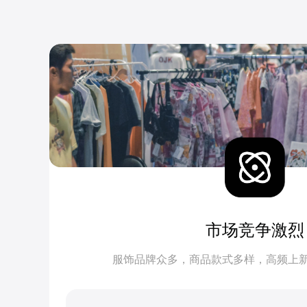
市场竞争激烈
服饰品牌众多，商品款式多样，高频上