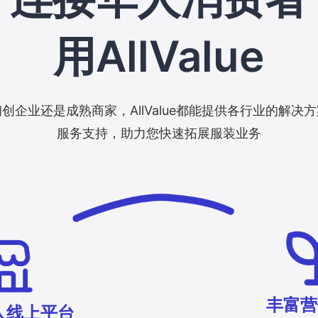
用AllValue
创企业还是成熟商家，AllValue都能提供各行业的解决
服务支持，助力您快速拓展服装业务
丰富营
人线上平台