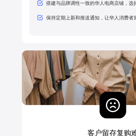
搭建与品牌调性一致的华人电商店铺，选
保持定期上新和推送通知，让华人消费者
客户留存复购