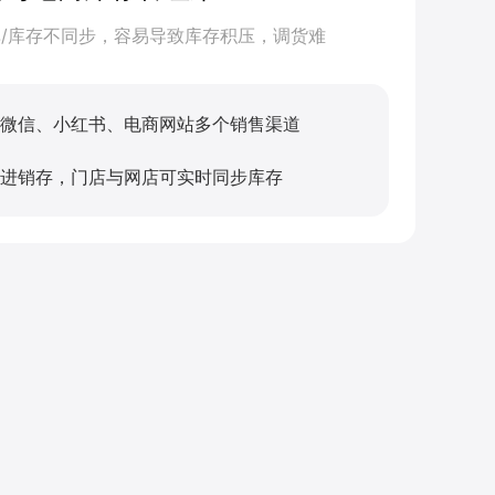
/库存不同步，容易导致库存积压，调货难
微信、小红书、电商网站多个销售渠道
进销存，门店与网店可实时同步库存