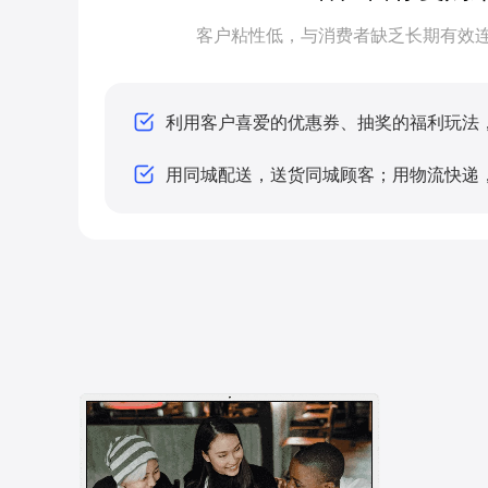
客户粘性低，与消费者缺乏长期有效
利用客户喜爱的优惠券、抽奖的福利玩法
用同城配送，送货同城顾客；用物流快递