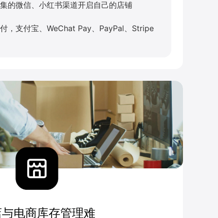
集的微信、小红书渠道开启自己的店铺
付宝、WeChat Pay、PayPal、Stripe
店与电商库存管理难