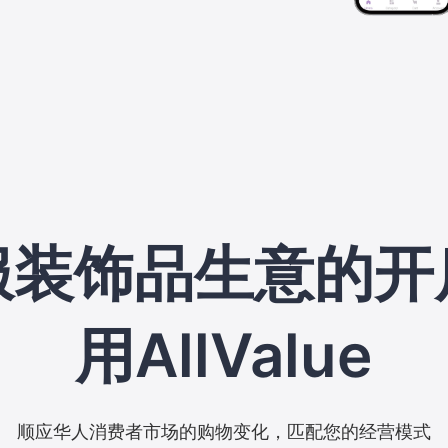
服装饰品生意的开
用AllValue
顺应华人消费者市场的购物变化，匹配您的经营模式