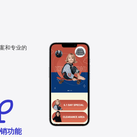
方案和专业的
销功能