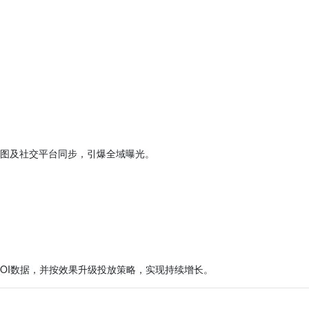
地图及社交平台同步，引爆全域曝光。
OI数据，并按效果升级投放策略，实现持续增长。