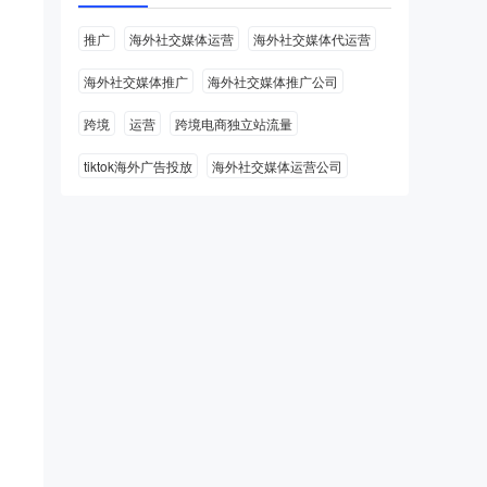
推广
海外社交媒体运营
海外社交媒体代运营
海外社交媒体推广
海外社交媒体推广公司
跨境
运营
跨境电商独立站流量
tiktok海外广告投放
海外社交媒体运营公司