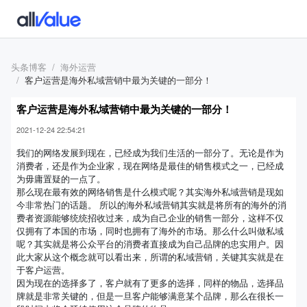
头条博客
海外运营
客户运营是海外私域营销中最为关键的一部分！
客户运营是海外私域营销中最为关键的一部分！
2021-12-24 22:54:21
我们的网络发展到现在，已经成为我们生活的一部分了。无论是作为
消费者，还是作为企业家，现在网络是最佳的销售模式之一，已经成
为毋庸置疑的一点了。
那么现在最有效的网络销售是什么模式呢？其实海外私域营销是现如
今非常热门的话题。 所以的海外私域营销其实就是将所有的海外的消
费者资源能够统统招收过来，成为自己企业的销售一部分，这样不仅
仅拥有了本国的市场，同时也拥有了海外的市场。那么什么叫做私域
呢？其实就是将公众平台的消费者直接成为自己品牌的忠实用户。因
此大家从这个概念就可以看出来，所谓的私域营销，关键其实就是在
于客户运营。
因为现在的选择多了，客户就有了更多的选择，同样的物品，选择品
牌就是非常关键的，但是一旦客户能够满意某个品牌，那么在很长一