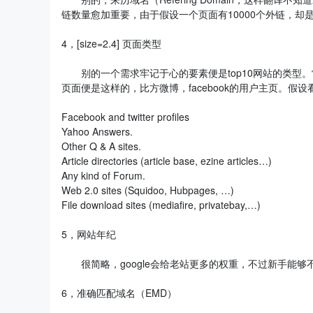
链数量愈加重要，由于假设一个页面有10000个外链，却
4，[size=2.4] 页面类型
别的一个需求牢记于心的要素便是top10网站的类型。
页面便是这样的，比方微博，facebook的用户主页。
Facebook and twitter profiles
Yahoo Answers.
Other Q & A sites.
Article directories (article base, ezine articles…)
Any kind of Forum.
Web 2.0 sites (Squidoo, Hubpages, …)
File download sites (mediafire, privatebay,…)
5，网站年纪
很简略，google会给老站更多的权重，不过新手能够
6，准确匹配域名（EMD）