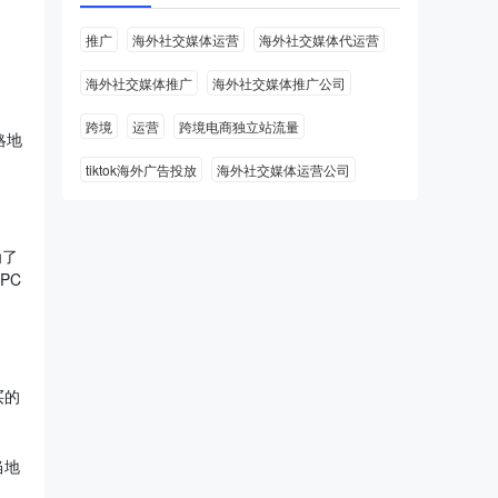
推广
海外社交媒体运营
海外社交媒体代运营
海外社交媒体推广
海外社交媒体推广公司
跨境
运营
跨境电商独立站流量
略地
tiktok海外广告投放
海外社交媒体运营公司
为了
PC
买的
当地