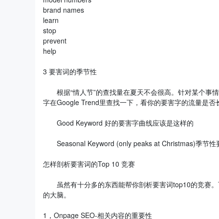
brand names
learn
stop
prevent
help
3 要害词的季节性
根据“情人节”的查找量在夏天不会很高。针对某个事情
字在Google Trend里查找一下，看你的要害字的流量是
Good Keyword 好的要害字曲线应该是这样的
Seasonal Keyword (only peaks at Chris
怎样剖析要害词的Top 10 竞赛
虽然有十分多的东西能帮你剖析要害词top10的竞赛
的大脑。
1，Onpage SEO-相关内容的重要性