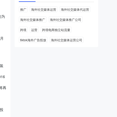
推广
海外社交媒体运营
海外社交媒体代运营
约为
海外社交媒体推广
海外社交媒体推广公司
跨境
运营
跨境电商独立站流量
6月
tiktok海外广告投放
海外社交媒体运营公司
服装
16
s将再
 投