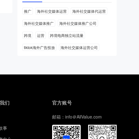
推广
海外社交媒体运营
海外社交媒体代运营
海外社交媒体推广
海外社交媒体推广公司
跨境
运营
跨境电商独立站流量
tiktok海外广告投放
海外社交媒体运营公司
我们
官方账号
邮箱：info＠AllValue.com
故事