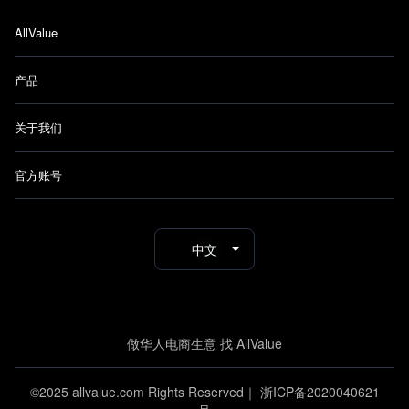
AllValue
产品
关于我们
官方账号
中文
做华人电商生意 找 AllValue
©2025 allvalue.com Rights Reserved｜
浙ICP备2020040621