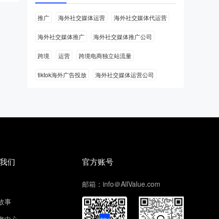
推广
海外社交媒体运营
海外社交媒体代运营
海外社交媒体推广
海外社交媒体推广公司
跨境
运营
跨境电商独立站流量
tiktok海外广告投放
海外社交媒体运营公司
我们
官方账号
邮箱：info＠AllValue.com
故事