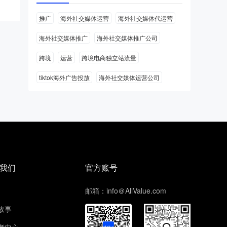
推广
海外社交媒体运营
海外社交媒体代运营
海外社交媒体推广
海外社交媒体推广公司
跨境
运营
跨境电商独立站流量
tiktok海外广告投放
海外社交媒体运营公司
我们
官方账号
邮箱：info＠AllValue.com
故事