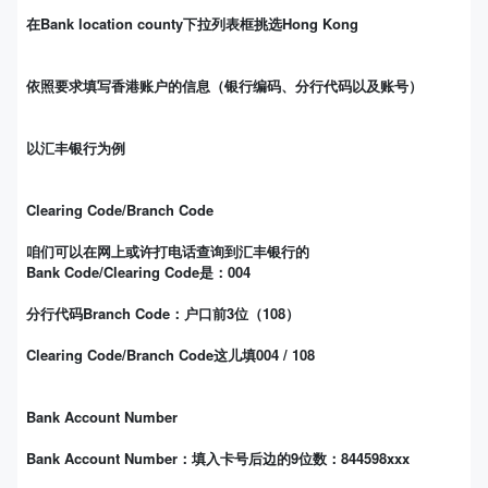
在Bank location county下拉列表框挑选Hong Kong
依照要求填写香港账户的信息（银行编码、分行代码以及账号）
以汇丰银行为例
Clearing Code/Branch Code
咱们可以在网上或许打电话查询到汇丰银行的
Bank Code/Clearing Code是：
004
分行代码Branch Code：
户口前3位（108）
Clearing Code/Branch Code这儿填
004 / 108
Bank Account Number
Bank Account Number：填入卡号后边的
9位数：
844598xxx