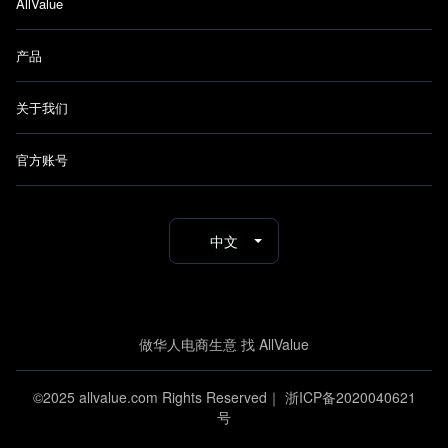
AllValue
产品
关于我们
官方账号
中文
做华人电商生意 找 AllValue
©2025 allvalue.com Rights Reserved｜
浙ICP备2020040621
号