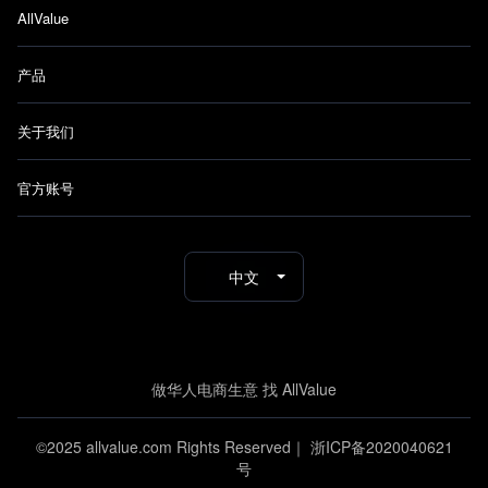
AllValue
产品
关于我们
官方账号
中文
做华人电商生意 找 AllValue
©2025 allvalue.com Rights Reserved｜
浙ICP备2020040621
号