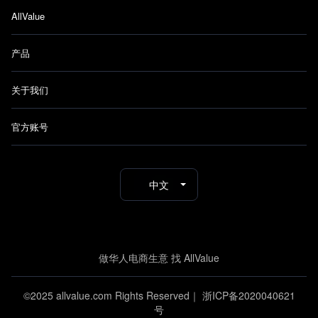
AllValue
产品
关于我们
官方账号
中文
做华人电商生意 找 AllValue
©2025 allvalue.com Rights Reserved｜
浙ICP备2020040621
号