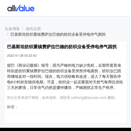
头条博客
海外运营
巴基斯坦纺织重镇费萨拉巴德的纺织业备受停电停气困扰
巴基斯坦纺织重镇费萨拉巴德的纺织业备受停电停气困扰
2022-01-28 00:23:42
据巴《商业记载报》报导，因为严峻的电力缺少危机，近期旁遮普省
特别是纺织重镇费萨拉巴德的纺织业备受突然停电困扰，纺织业已因
而继续反对一段时间。现在，电力供给略有改进，进入了每天预告停
电6小时的安稳供电期。可是，纺织业一起还要面对天然气每周仅供给
三天的窘境，日常供气仍然是骤停骤供，严峻困扰正常生产秩序。
部分文章来源于网络，如有侵权，请联系 caihong@youzan.com 删除。
标签：