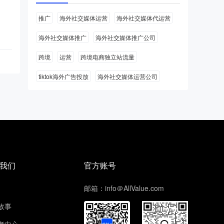
推广
海外社交媒体运营
海外社交媒体代运营
海外社交媒体推广
海外社交媒体推广公司
跨境
运营
跨境电商独立站流量
tiktok海外广告投放
海外社交媒体运营公司
我们
官方账号
邮箱：info＠AllValue.com
故事