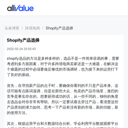
头条博客
跨境电商
Shopify产品选择
Shopify产品选择
2022-02-24 23:52:43
shopify选品的方法是多种多样的，选品不是一件简单容易的事，需要
考虑到多方面因素，对于许多跨境电商卖家还是一大难题，在解决这
个难题的过程中必须要做足够优的市场调研，也为接下来的运营打下
了良好的基础。
首先，在寻找新产品的点子时，要确保你看到的不只是产品本身。这
话可能有点陈词滥调，但是在那些大众、热卖的产品市场里，激烈的
竞争是事实存在的。想要获得成功的话，从一些不同的，独特的角度
去选品会对你非常有帮助。所以一定要试着去穿过产品，看清楚这些
产品类别的潜力如何。思考一下产品有没有新的市场，新的功能，新
的使用方法。
其次，根据运营平台和大数据结合分析。学会利用平台数据观察平台